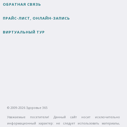
ОБРАТНАЯ СВЯЗЬ
ПРАЙС-ЛИСТ, ОНЛАЙН-ЗАПИСЬ
ВИРТУАЛЬНЫЙ ТУР
© 2009-2026 Здоровье 365
Уважаемые посетители! Данный сайт носит исключительно
информационный характер: не следует использовать материалы,