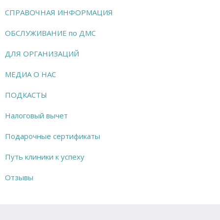
СПРАВОЧНАЯ ИНФОРМАЦИЯ
ОБСЛУЖИВАНИЕ по ДМС
ДЛЯ ОРГАНИЗАЦИЙ
МЕДИА О НАС
ПОДКАСТЫ
Налоговый вычет
Подарочные сертификаты
Путь клиники к успеху
Отзывы