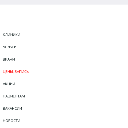
КЛИНИКИ
УСЛУГИ
ВРАЧИ
ЦЕНЫ, ЗАПИСЬ
АКЦИИ
ПАЦИЕНТАМ
ВАКАНСИИ
НОВОСТИ