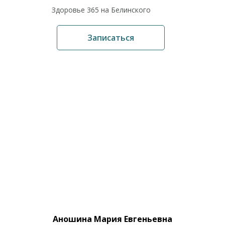
Здоровье 365 на Белинского
Записаться
Аношина Мария Евгеньевна