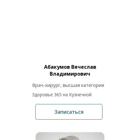
Абакумов Вячеслав
Владимирович
Врач-хирург, высшая категория
Здоровье 365 на Кузнечной
Записаться