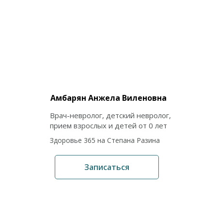
Амбарян Анжела Виленовна
Врач-невролог, детский невролог,
прием взрослых и детей от 0 лет
Здоровье 365 на Степана Разина
Записаться