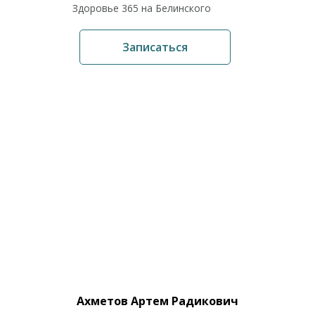
Здоровье 365 на Белинского
Записаться
Ахметов Артем Радикович