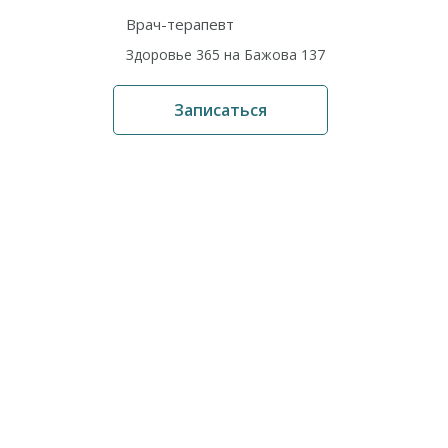
Врач-терапевт
Здоровье 365 на Бажова 137
Записаться