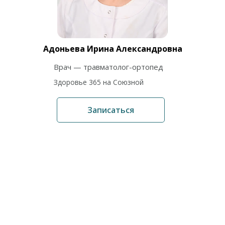
Адоньева Ирина Александровна
Врач — травматолог-ортопед
Здоровье 365 на Союзной
Записаться