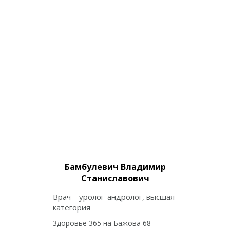
Бамбулевич Владимир
Станиславович
Врач – уролог-андролог, высшая
категория
Здоровье 365 на Бажова 68