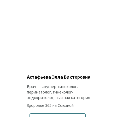
Астафьева Элла Викторовна
Врач — акушер-гинеколог,
перинатолог, гинеколог-
эндокринолог, высшая категория
Здоровье 365 на Союзной