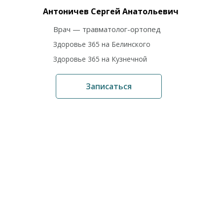
Антоничев Сергей Анатольевич
Врач — травматолог-ортопед
Здоровье 365 на Белинского
Здоровье 365 на Кузнечной
Записаться