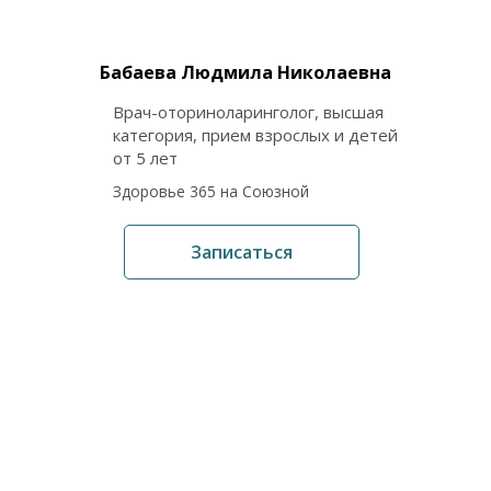
Бабаева Людмила Николаевна
Врач-оториноларинголог, высшая
категория, прием взрослых и детей
от 5 лет
Здоровье 365 на Союзной
Записаться