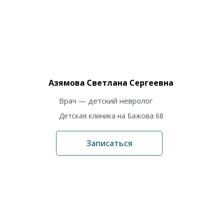
Азямова Светлана Сергеевна
Врач — детский невролог
Детская клиника на Бажова 68
Записаться