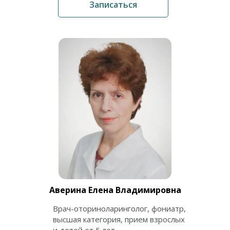
Записаться
Аверина Елена Владимировна
Врач-оториноларинголог, фониатр,
высшая категория, прием взрослых