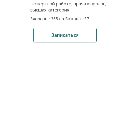
экспертной работе, врач-невролог,
высшая категория
Здоровье 365 на Бажова 137
Записаться