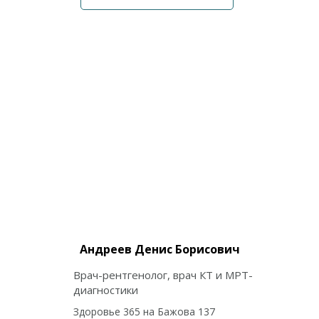
Андреев Денис Борисович
Врач-рентгенолог, врач КТ и МРТ-
диагностики
Здоровье 365 на Бажова 137