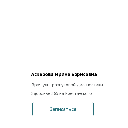
Аскерова Ирина Борисовна
Врач ультразвуковой диагностики
Здоровье 365 на Крестинского
Записаться