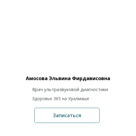
Амосова Эльвина Фирдависовна
Врач ультразвуковой диагностики
Здоровье 365 на Уралмаше
Записаться