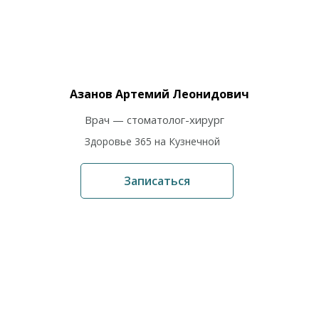
Азанов Артемий Леонидович
Врач — стоматолог-хирург
Здоровье 365 на Кузнечной
Записаться