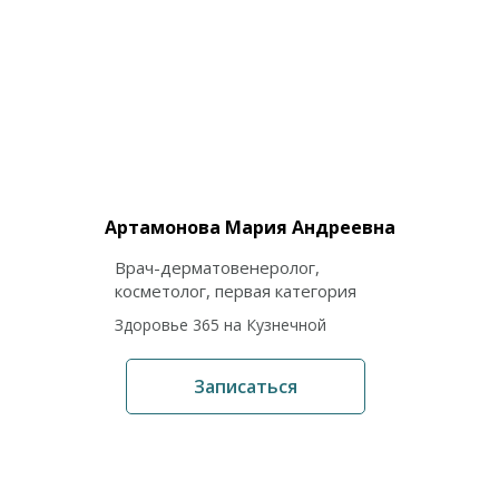
Артамонова Мария Андреевна
Врач-дерматовенеролог,
косметолог, первая категория
Здоровье 365 на Кузнечной
Записаться