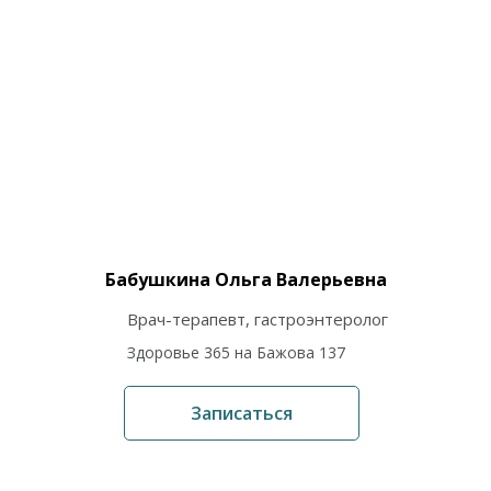
Бабушкина Ольга Валерьевна
Врач-терапевт, гастроэнтеролог
Здоровье 365 на Бажова 137
Записаться