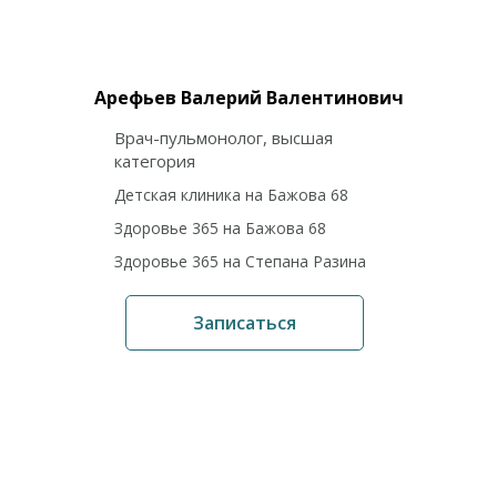
Арефьев Валерий Валентинович
Врач-пульмонолог, высшая
категория
Детская клиника на Бажова 68
Здоровье 365 на Бажова 68
Здоровье 365 на Степана Разина
Записаться