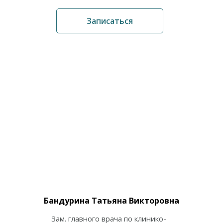
Записаться
Бандурина Татьяна Викторовна
Зам. главного врача по клинико-