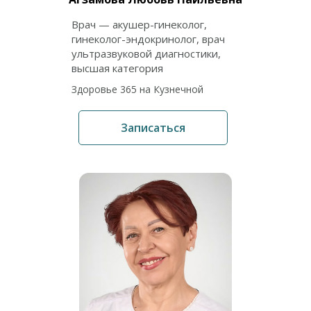
Врач — акушер-гинеколог,
гинеколог-эндокринолог, врач
ультразвуковой диагностики,
высшая категория
Здоровье 365 на Кузнечной
Записаться