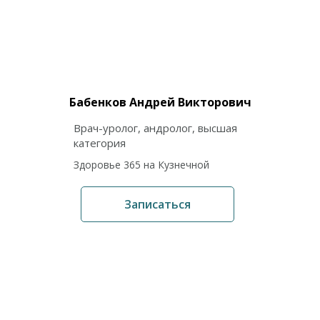
Бабенков Андрей Викторович
Врач-уролог, андролог, высшая
категория
Здоровье 365 на Кузнечной
Записаться