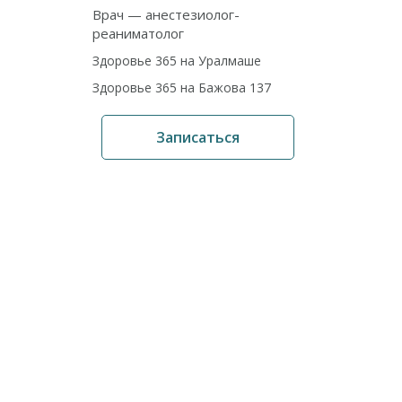
Врач — анестезиолог-
реаниматолог
Здоровье 365 на Уралмаше
Здоровье 365 на Бажова 137
Записаться