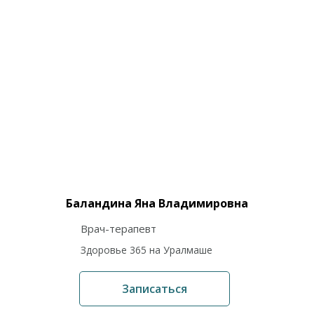
Баландина Яна Владимировна
Врач-терапевт
Здоровье 365 на Уралмаше
Записаться