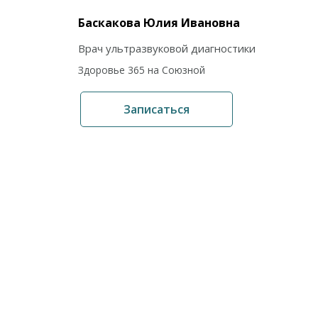
Баскакова Юлия Ивановна
Врач ультразвуковой диагностики
Здоровье 365 на Союзной
Записаться