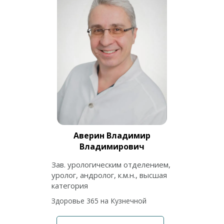
Аверин Владимир
Владимирович
Зав. урологическим отделением,
уролог, андролог, к.м.н., высшая
категория
Здоровье 365 на Кузнечной