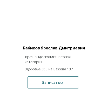
Бабиков Ярослав Дмитриевич
Врач-эндоскопист, первая
категория
Здоровье 365 на Бажова 137
Записаться