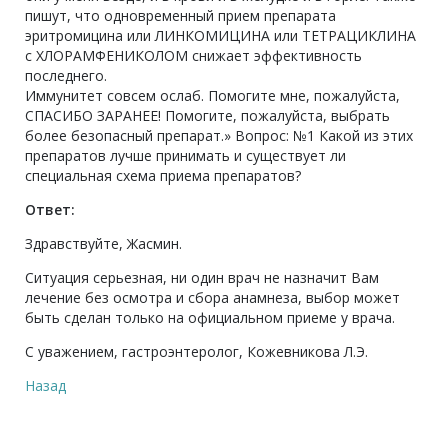
пишут, что одновременный прием препарата
эритромицина или ЛИНКОМИЦИНА или ТЕТРАЦИКЛИНА
с ХЛОРАМФЕНИКОЛОМ снижает эффективность
последнего.
Иммунитет совсем ослаб. Помогите мне, пожалуйста,
СПАСИБО ЗАРАНЕЕ! Помогите, пожалуйста, выбрать
более безопасный препарат.» Вопрос: №1 Какой из этих
препаратов лучше принимать и существует ли
специальная схема приема препаратов?
Ответ:
Здравствуйте, Жасмин.
Ситуация серьезная, ни один врач не назначит Вам
лечение без осмотра и сбора анамнеза, выбор может
быть сделан только на официальном приеме у врача.
С уважением, гастроэнтеролог, Кожевникова Л.Э.
Назад