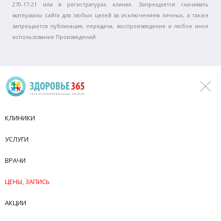
270-17-21 или в регистратурах клиник. Запрещается скачивать
материалы сайта для любых целей за исключением личных, а также
запрещается публикация, передача, воспроизведение и любое иное
использование Произведений.
КЛИНИКИ
УСЛУГИ
ВРАЧИ
ЦЕНЫ, ЗАПИСЬ
АКЦИИ