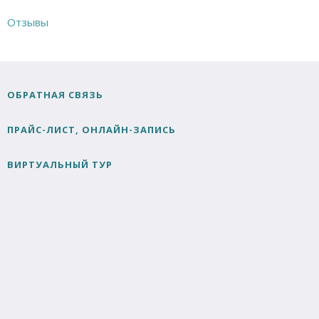
Отзывы
ОБРАТНАЯ СВЯЗЬ
ПРАЙС-ЛИСТ, ОНЛАЙН-ЗАПИСЬ
ВИРТУАЛЬНЫЙ ТУР