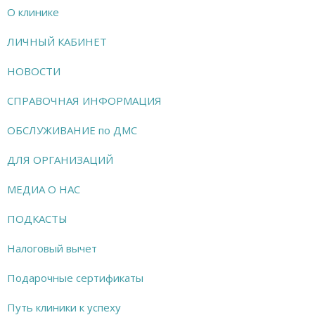
О клинике
ЛИЧНЫЙ КАБИНЕТ
НОВОСТИ
СПРАВОЧНАЯ ИНФОРМАЦИЯ
ОБСЛУЖИВАНИЕ по ДМС
ДЛЯ ОРГАНИЗАЦИЙ
МЕДИА О НАС
ПОДКАСТЫ
Налоговый вычет
Подарочные сертификаты
Путь клиники к успеху