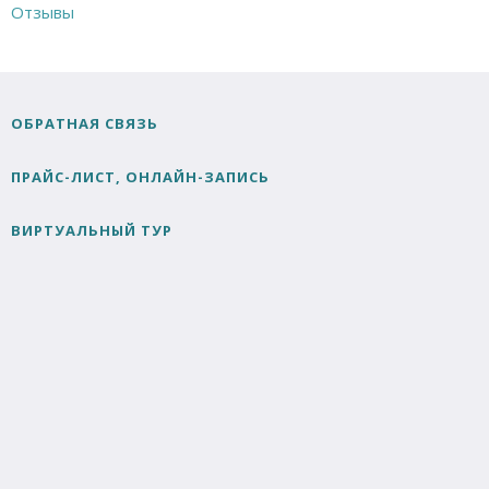
Отзывы
ОБРАТНАЯ СВЯЗЬ
ПРАЙС-ЛИСТ, ОНЛАЙН-ЗАПИСЬ
ВИРТУАЛЬНЫЙ ТУР