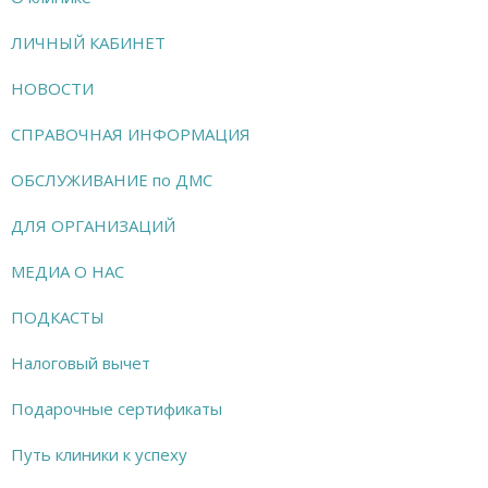
ЛИЧНЫЙ КАБИНЕТ
НОВОСТИ
СПРАВОЧНАЯ ИНФОРМАЦИЯ
ОБСЛУЖИВАНИЕ по ДМС
ДЛЯ ОРГАНИЗАЦИЙ
МЕДИА О НАС
ПОДКАСТЫ
Налоговый вычет
Подарочные сертификаты
Путь клиники к успеху