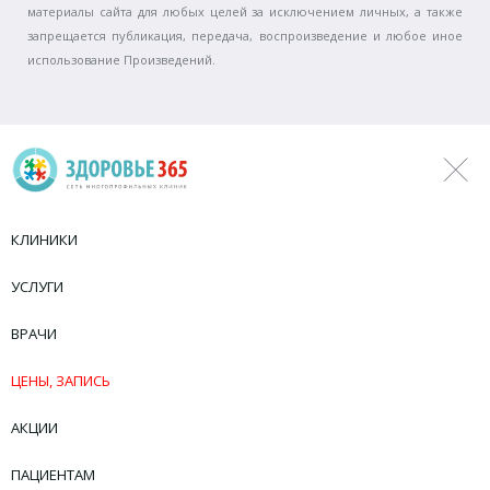
материалы сайта для любых целей за исключением личных, а также
запрещается публикация, передача, воспроизведение и любое иное
использование Произведений.
КЛИНИКИ
УСЛУГИ
ВРАЧИ
ЦЕНЫ, ЗАПИСЬ
АКЦИИ
ПАЦИЕНТАМ