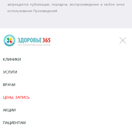
запрещается публикация, передача, воспроизведение и любое иное
использование Произведений.
КЛИНИКИ
УСЛУГИ
ВРАЧИ
ЦЕНЫ, ЗАПИСЬ
АКЦИИ
ПАЦИЕНТАМ