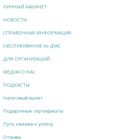
ЛИЧНЫЙ КАБИНЕТ
НОВОСТИ
СПРАВОЧНАЯ ИНФОРМАЦИЯ
ОБСЛУЖИВАНИЕ по ДМС
ДЛЯ ОРГАНИЗАЦИЙ
МЕДИА О НАС
ПОДКАСТЫ
Налоговый вычет
Подарочные сертификаты
Путь клиники к успеху
Отзывы