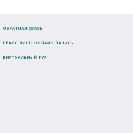
ОБРАТНАЯ СВЯЗЬ
ПРАЙС-ЛИСТ, ОНЛАЙН-ЗАПИСЬ
ВИРТУАЛЬНЫЙ ТУР