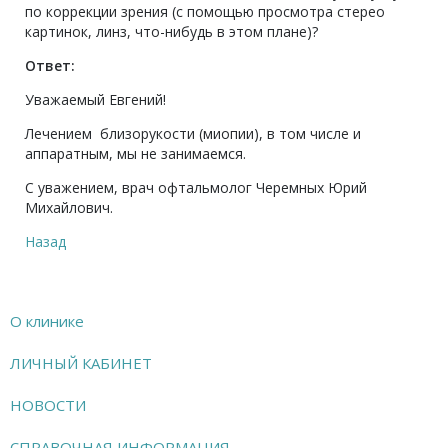
по коррекции зрения (с помощью просмотра стерео
картинок, линз, что-нибудь в этом плане)?
Ответ:
Уважаемый Евгений!
Лечением близорукости (миопии), в том числе и
аппаратным, мы не занимаемся.
С уважением, врач офтальмолог Черемных Юрий
Михайлович.
Назад
О клинике
ЛИЧНЫЙ КАБИНЕТ
НОВОСТИ
СПРАВОЧНАЯ ИНФОРМАЦИЯ