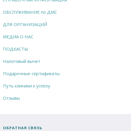
ОБСЛУЖИВАНИЕ по ДМС
ДЛЯ ОРГАНИЗАЦИЙ
МЕДИА О НАС
ПОДКАСТЫ
Налоговый вычет
Подарочные сертификаты
Путь клиники к успеху
Отзывы
ОБРАТНАЯ СВЯЗЬ