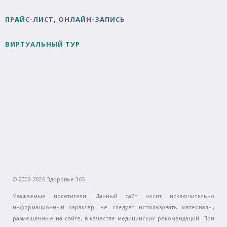
ПРАЙС-ЛИСТ, ОНЛАЙН-ЗАПИСЬ
ВИРТУАЛЬНЫЙ ТУР
© 2009-2026 Здоровье 365
Уважаемые посетители! Данный сайт носит исключительно
информационный характер: не следует использовать материалы,
размещенные на сайте, в качестве медицинских рекомендаций. При