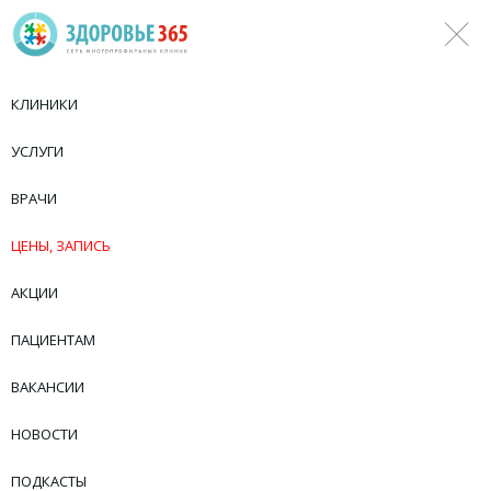
КЛИНИКИ
УСЛУГИ
ВРАЧИ
ЦЕНЫ, ЗАПИСЬ
АКЦИИ
ПАЦИЕНТАМ
ВАКАНСИИ
НОВОСТИ
ПОДКАСТЫ