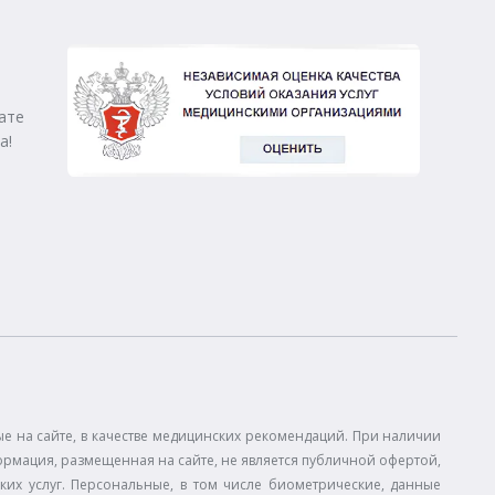
ате
а!
 на сайте, в качестве медицинских рекомендаций. При наличии
ормация, размещенная на сайте, не является публичной офертой,
ких услуг. Персональные, в том числе биометрические, данные