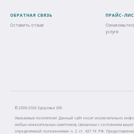
ОБРАТНАЯ СВЯЗЬ
ПРАЙС-ЛИС
Оставить отзыв
Ознакомьтесь
услуги
© 2009-2026 Здоровье 365
Уважаемые посетители! Данный сайт носит исключительно инфо
любых нежелательных симптомов, связанных с состоянием вашего
определяемой положениями ч. 2 ст. 437 ГК РФ. Предоставлени