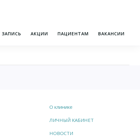
/ ЗАПИСЬ
АКЦИИ
ПАЦИЕНТАМ
ВАКАНСИИ
О клинике
ЛИЧНЫЙ КАБИНЕТ
НОВОСТИ