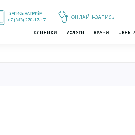
ЗАПИСЬ НА ПРИЁМ
ОНЛАЙН-ЗАПИСЬ
+7 (343) 270-17-21
+7 (343) 270-17-17
КЛИНИКИ
УСЛУГИ
ВРАЧИ
ЦЕНЫ 