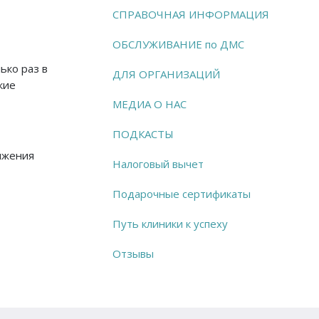
СПРАВОЧНАЯ ИНФОРМАЦИЯ
ОБСЛУЖИВАНИЕ по ДМС
ько раз в
ДЛЯ ОРГАНИЗАЦИЙ
кие
МЕДИА О НАС
ПОДКАСТЫ
тижения
Налоговый вычет
Подарочные сертификаты
Путь клиники к успеху
Отзывы