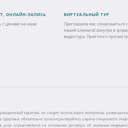
Т, ОНЛАЙН-ЗАПИСЬ
ВИРТУАЛЬНЫЙ ТУР
 с ценами на наши
Приглашаем вас ознакомиться с
нашей клиникой изнутри в форм
видеотура. Приятного просмотр
рмационный характер: не следует использовать материалы, размещенные
 здоровья, обязательно проконсультируйтесь у врача-специалиста. Инф
е услуг осуществляется на основании договора об оказании медицинс