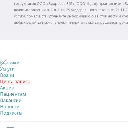
сотрудников ООО «Здоровье 365», ООО «Центр диагностики «З
целях исполнения п. 7 ч. 1 ст. 79 Федерального закона от 21.
услуги, пожалуйста, уточняйте информацию о ее стоимости и сро
любых целей за исключением личных, а также запрещается публ
Клиники
Услуги
Врачи
Цены, запись
Акции
Пациентам
Вакансии
Новости
Подкасты