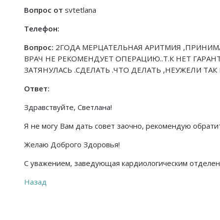
Вопрос от
svtetlana
Телефон:
Вопрос:
2ГОДА МЕРЦАТЕЛЬНАЯ АРИТМИЯ ,ПРИНИМ
ВРАЧ НЕ РЕКОМЕНДУЕТ ОПЕРАЦИЮ..Т.К НЕТ ГАРАН
ЗАТЯНУЛАСЬ .СДЕЛАТЬ .ЧТО ДЕЛАТЬ ,НЕУЖЕЛИ ТАК 
Ответ:
Здравствуйте, Светлана!
Я не могу Вам дать совет заочно, рекомендую обрати
Желаю Доброго Здоровья!
С уважением, заведующая кардиологическим отделен
Назад