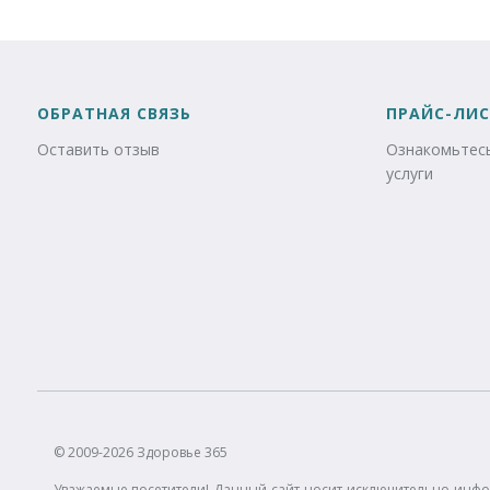
ОБРАТНАЯ СВЯЗЬ
ПРАЙС-ЛИС
Оставить отзыв
Ознакомьтесь
услуги
© 2009-2026 Здоровье 365
Уважаемые посетители! Данный сайт носит исключительно инфо