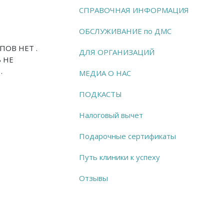
СПРАВОЧНАЯ ИНФОРМАЦИЯ
ОБСЛУЖИВАНИЕ по ДМС
ОВ НЕТ .
ДЛЯ ОРГАНИЗАЦИЙ
 НЕ
.
МЕДИА О НАС
ПОДКАСТЫ
Налоговый вычет
Подарочные сертификаты
Путь клиники к успеху
Отзывы