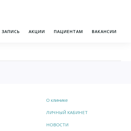
/ ЗАПИСЬ
АКЦИИ
ПАЦИЕНТАМ
ВАКАНСИИ
О клинике
ЛИЧНЫЙ КАБИНЕТ
НОВОСТИ