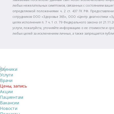
любых нежелательных симптомов, связанных с состоянием вашего
определяемой положениями ч. 2 ст. 437 ГК РФ. Предоставлени
сотрудников ООО «Здоровье 365», ООО «Центр диагностики «З
целях исполнения п. 7 ч. 1 ст. 79 Федерального закона от 21.
услуги, пожалуйста, уточняйте информацию о ее стоимости и сро
любых целей за исключением личных, а также запрещается публ
Клиники
Услуги
Врачи
Цены, запись
Акции
Пациентам
Вакансии
Новости