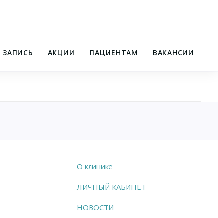
/ ЗАПИСЬ
АКЦИИ
ПАЦИЕНТАМ
ВАКАНСИИ
О клинике
ЛИЧНЫЙ КАБИНЕТ
НОВОСТИ