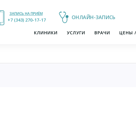
ЗАПИСЬ НА ПРИЁМ
ОНЛАЙН-ЗАПИСЬ
+7 (343) 270-17-21
+7 (343) 270-17-17
КЛИНИКИ
УСЛУГИ
ВРАЧИ
ЦЕНЫ 