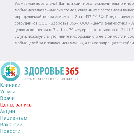
Уважаемые посетители! Данный сайт носит исключительно инфо
любых нежелательных симптомов, связанных с состоянием вашего
определяемой положениями ч. 2 ст. 437 ГК РФ. Предоставлени
сотрудников ООО «Здоровье 365», ООО «Центр диагностики «З
целях исполнения п. 7 ч. 1 ст. 79 Федерального закона от 21.
услуги, пожалуйста, уточняйте информацию о ее стоимости и сро
любых целей за исключением личных, а также запрещается публ
Клиники
Услуги
Врачи
Цены, запись
Акции
Пациентам
Вакансии
Новости