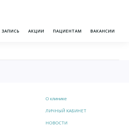
/ ЗАПИСЬ
АКЦИИ
ПАЦИЕНТАМ
ВАКАНСИИ
О клинике
ЛИЧНЫЙ КАБИНЕТ
НОВОСТИ