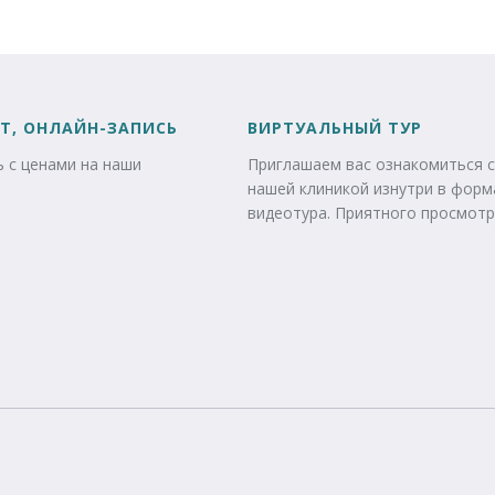
Т, ОНЛАЙН-ЗАПИСЬ
ВИРТУАЛЬНЫЙ ТУР
 с ценами на наши
Приглашаем вас ознакомиться с
нашей клиникой изнутри в форм
видеотура. Приятного просмотр