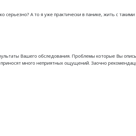
 серьезно? А то я уже практически в панике, жить с такими
езультаты Вашего обследования. Проблемы которые Вы опис
как приносят много неприятных ощущений. Заочно рекомендац