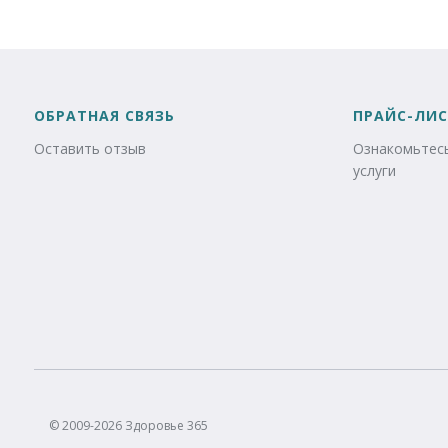
ОБРАТНАЯ СВЯЗЬ
ПРАЙС-ЛИС
Оставить отзыв
Ознакомьтесь
услуги
© 2009-2026 Здоровье 365