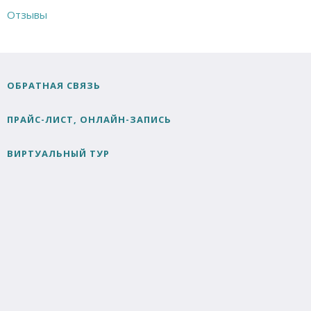
Отзывы
ОБРАТНАЯ СВЯЗЬ
ПРАЙС-ЛИСТ, ОНЛАЙН-ЗАПИСЬ
ВИРТУАЛЬНЫЙ ТУР