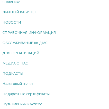
О клинике
ЛИЧНЫЙ КАБИНЕТ
НОВОСТИ
СПРАВОЧНАЯ ИНФОРМАЦИЯ
ОБСЛУЖИВАНИЕ по ДМС
ДЛЯ ОРГАНИЗАЦИЙ
МЕДИА О НАС
ПОДКАСТЫ
Налоговый вычет
Подарочные сертификаты
Путь клиники к успеху