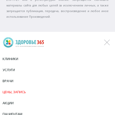
материалы сайта для любых целей за исключением личных, а также
запрещается публикация, передача, воспроизведение и любое иное
использование Произведений.
КЛИНИКИ
УСЛУГИ
ВРАЧИ
ЦЕНЫ, ЗАПИСЬ
АКЦИИ
ПАЦИЕНТАМ