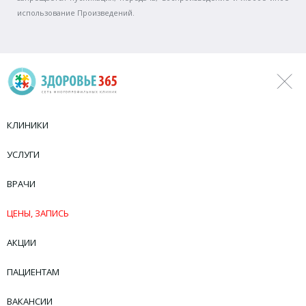
использование Произведений.
КЛИНИКИ
УСЛУГИ
ВРАЧИ
ЦЕНЫ, ЗАПИСЬ
АКЦИИ
ПАЦИЕНТАМ
ВАКАНСИИ