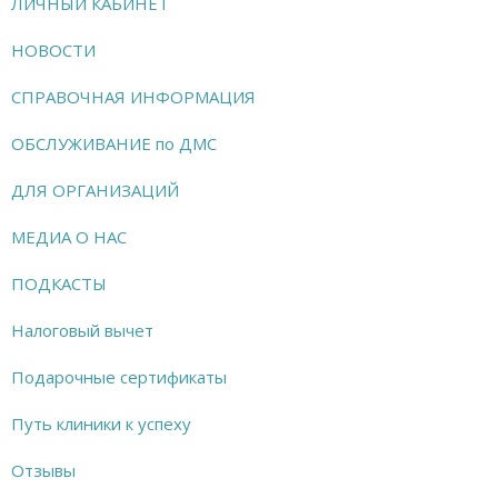
ЛИЧНЫЙ КАБИНЕТ
НОВОСТИ
СПРАВОЧНАЯ ИНФОРМАЦИЯ
ОБСЛУЖИВАНИЕ по ДМС
ДЛЯ ОРГАНИЗАЦИЙ
МЕДИА О НАС
ПОДКАСТЫ
Налоговый вычет
Подарочные сертификаты
Путь клиники к успеху
Отзывы