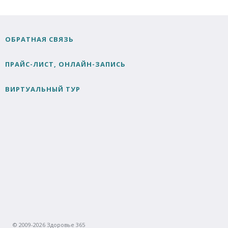
ОБРАТНАЯ СВЯЗЬ
ПРАЙС-ЛИСТ, ОНЛАЙН-ЗАПИСЬ
ВИРТУАЛЬНЫЙ ТУР
© 2009-2026 Здоровье 365