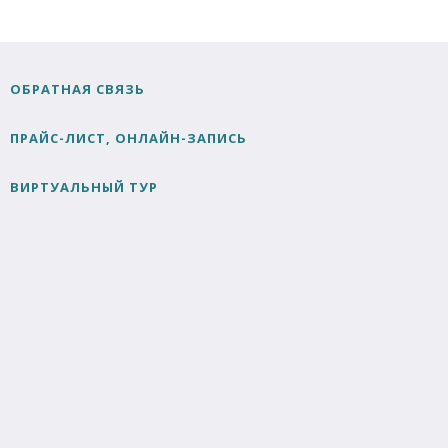
ОБРАТНАЯ СВЯЗЬ
ПРАЙС-ЛИСТ, ОНЛАЙН-ЗАПИСЬ
ВИРТУАЛЬНЫЙ ТУР