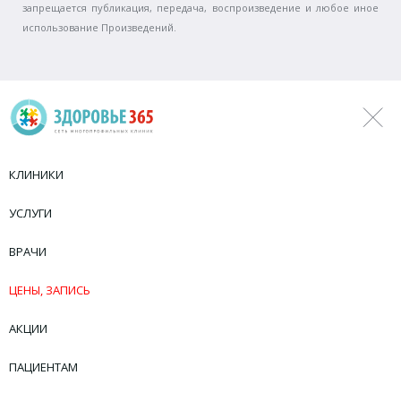
запрещается публикация, передача, воспроизведение и любое иное
использование Произведений.
КЛИНИКИ
УСЛУГИ
ВРАЧИ
ЦЕНЫ, ЗАПИСЬ
АКЦИИ
ПАЦИЕНТАМ