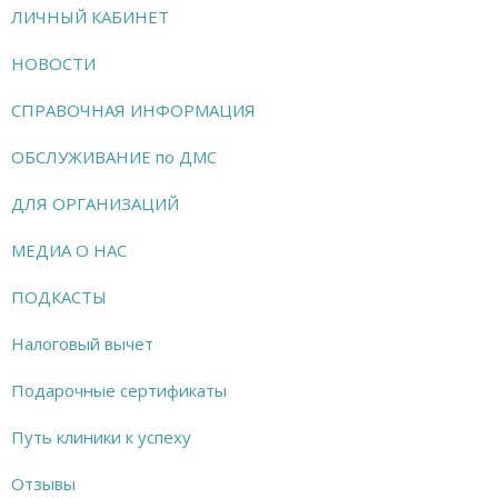
ЛИЧНЫЙ КАБИНЕТ
НОВОСТИ
СПРАВОЧНАЯ ИНФОРМАЦИЯ
ОБСЛУЖИВАНИЕ по ДМС
ДЛЯ ОРГАНИЗАЦИЙ
МЕДИА О НАС
ПОДКАСТЫ
Налоговый вычет
Подарочные сертификаты
Путь клиники к успеху
Отзывы