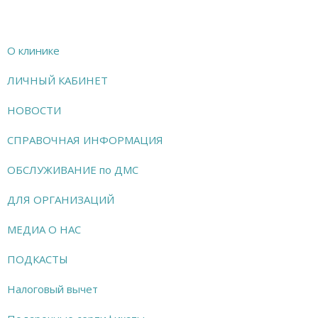
О клинике
ЛИЧНЫЙ КАБИНЕТ
НОВОСТИ
СПРАВОЧНАЯ ИНФОРМАЦИЯ
ОБСЛУЖИВАНИЕ по ДМС
ДЛЯ ОРГАНИЗАЦИЙ
МЕДИА О НАС
ПОДКАСТЫ
Налоговый вычет