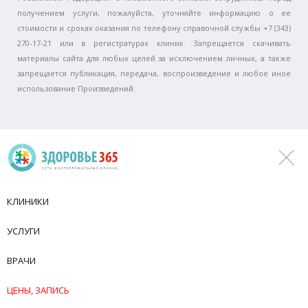
получением услуги, пожалуйста, уточняйте информацию о ее
стоимости и сроках оказания по телефону справочной службы +7 (343)
270-17-21 или в регистратурах клиник. Запрещается скачивать
материалы сайта для любых целей за исключением личных, а также
запрещается публикация, передача, воспроизведение и любое иное
использование Произведений.
КЛИНИКИ
УСЛУГИ
ВРАЧИ
ЦЕНЫ, ЗАПИСЬ