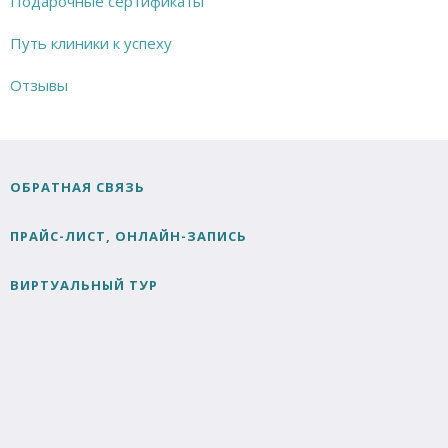
Подарочные сертификаты
Путь клиники к успеху
Отзывы
ОБРАТНАЯ СВЯЗЬ
ПРАЙС-ЛИСТ, ОНЛАЙН-ЗАПИСЬ
ВИРТУАЛЬНЫЙ ТУР