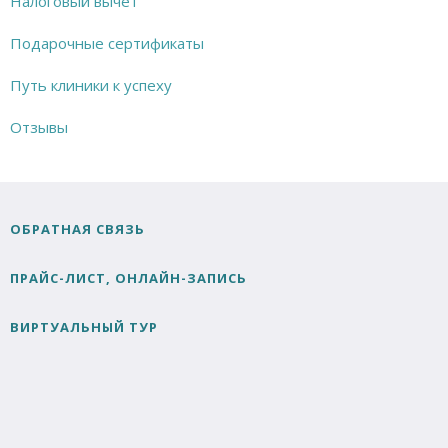
Налоговый вычет
Подарочные сертификаты
Путь клиники к успеху
Отзывы
ОБРАТНАЯ СВЯЗЬ
ПРАЙС-ЛИСТ, ОНЛАЙН-ЗАПИСЬ
ВИРТУАЛЬНЫЙ ТУР