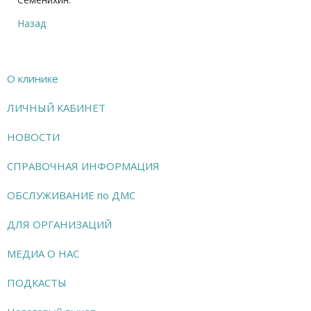
Назад
О клинике
ЛИЧНЫЙ КАБИНЕТ
НОВОСТИ
СПРАВОЧНАЯ ИНФОРМАЦИЯ
ОБСЛУЖИВАНИЕ по ДМС
ДЛЯ ОРГАНИЗАЦИЙ
МЕДИА О НАС
ПОДКАСТЫ