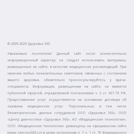
© 2009-2026 Здоровье 365
Уважаемые посетители! Данный сайт носит исключительно
информационный характер: не следует использовать материалы,
размещенные на сайте, в качестве медицинских рекомендаций. При
наличии любых нежелательных симптомов, связанных с состоянием
вашего здоровья, обязательно проконсультируйтесь у врача-
специалиста. Информация, размещенная на сайте, не является
публичной офертой, определяемой положениями ч. 2 ст. 437 ГК РФ.
Предоставление услуг осуществляется на основании договора об
оказании медицинских услуг. Персональные, в том числе
биометрические, данные сотрудников ООО «Здоровье 365», ООО
«Центр диагностики «Здоровье 365», АО «Медицинские технологии»,
ООО «Медицинские технологии» размещены на официальном сайте
(www.zdorovo365.ru) в целях исполнения п. 7 ч. 1 ст. 79 Федерального