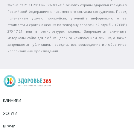
закона от 21.11.2011 № 323-ФЗ «Об основах охраны здоровья граждан в
Российской Федерации» с письменного согласия сотрудников. Перед
получением услуги, пожалуйста, уточняйте информацию о ее
стоимости и сроках оказания по телефону справочной службы +7 (343)
270-17-21 или в регистратурах клиник. Запрещается скачивать
материалы сайта для любых целей за исключением личных, а также
запрещается публикация, передача, воспроизведение и любое иное
использование Произведений.
КЛИНИКИ
УСЛУГИ
ВРАЧИ