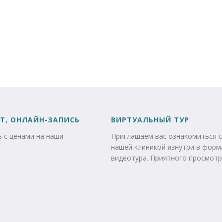
Т, ОНЛАЙН-ЗАПИСЬ
ВИРТУАЛЬНЫЙ ТУР
 с ценами на наши
Приглашаем вас ознакомиться с
нашей клиникой изнутри в форм
видеотура. Приятного просмотр