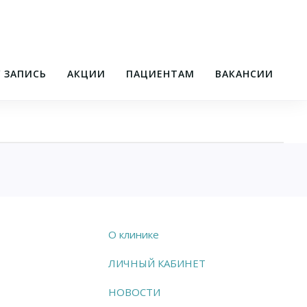
/ ЗАПИСЬ
АКЦИИ
ПАЦИЕНТАМ
ВАКАНСИИ
О клинике
ЛИЧНЫЙ КАБИНЕТ
НОВОСТИ