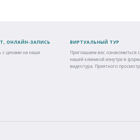
Т, ОНЛАЙН-ЗАПИСЬ
ВИРТУАЛЬНЫЙ ТУР
 с ценами на наши
Приглашаем вас ознакомиться с
нашей клиникой изнутри в форм
видеотура. Приятного просмотр