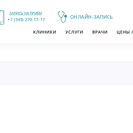
ЗАПИСЬ НА ПРИЁМ
ОНЛАЙН-ЗАПИСЬ
+7 (343) 270-17-21
+7 (343) 270-17-17
КЛИНИКИ
УСЛУГИ
ВРАЧИ
ЦЕНЫ 