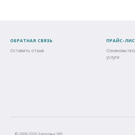
ОБРАТНАЯ СВЯЗЬ
ПРАЙС-ЛИС
Оставить отзыв
Ознакомьтесь
услуги
© 2009-2026 Здоровье 365