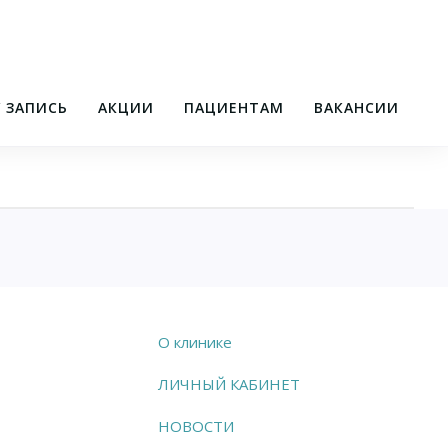
/ ЗАПИСЬ
АКЦИИ
ПАЦИЕНТАМ
ВАКАНСИИ
О клинике
ЛИЧНЫЙ КАБИНЕТ
НОВОСТИ