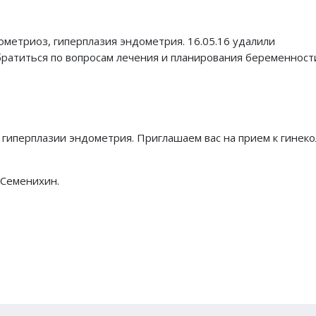
метриоз, гиперплазия эндометрия. 16.05.16 удалили
братиться по вопросам лечения и планирования беременност
гиперплазии эндометрия. Приглашаем вас на прием к гинеко
 Семенихин.