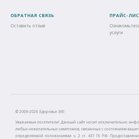
ОБРАТНАЯ СВЯЗЬ
ПРАЙС-ЛИС
Оставить отзыв
Ознакомьтесь
услуги
© 2009-2026 Здоровье 365
Уважаемые посетители! Данный сайт носит исключительно инфо
любых нежелательных симптомов, связанных с состоянием вашего
определяемой положениями ч. 2 ст. 437 ГК РФ. Предоставлени