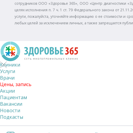
сотрудников ООО «Здоровье 365», ООО «Центр диагностики «З
целях исполнения п. 7 ч. 1 ст. 79 Федерального закона от 21.
услуги, пожалуйста, уточняйте информацию о ее стоимости и сро
любых целей за исключением личных, а также запрещается публ
Клиники
Услуги
Врачи
Цены, запись
Акции
Пациентам
Вакансии
Новости
Подкасты