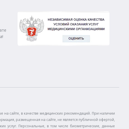
ате
а!
 на сайте, в качестве медицинских рекомендаций. При наличии
ормация, размещенная на сайте, не является публичной офертой,
ких услуг. Персональные, в том числе биометрические, данные