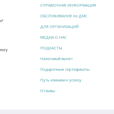
СПРАВОЧНАЯ ИНФОРМАЦИЯ
ОБСЛУЖИВАНИЕ по ДМС
и?
ДЛЯ ОРГАНИЗАЦИЙ
МЕДИА О НАС
ПОДКАСТЫ
логу
Налоговый вычет
Подарочные сертификаты
Путь клиники к успеху
Отзывы