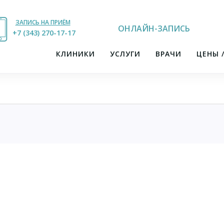
ЗАПИСЬ НА ПРИЁМ
ОНЛАЙН-ЗАПИСЬ
+7 (343) 270-17-21
+7 (343) 270-17-17
КЛИНИКИ
УСЛУГИ
ВРАЧИ
ЦЕНЫ 