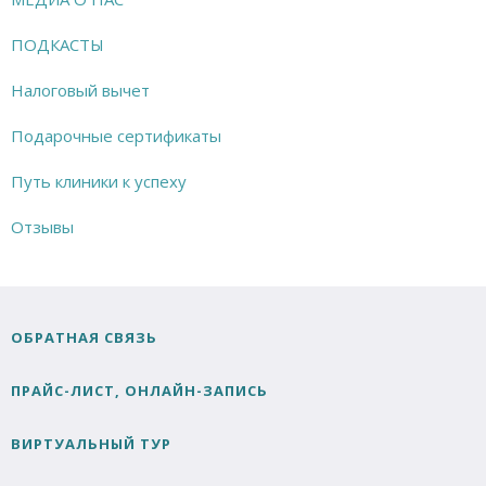
ПОДКАСТЫ
Налоговый вычет
Подарочные сертификаты
Путь клиники к успеху
Отзывы
ОБРАТНАЯ СВЯЗЬ
ПРАЙС-ЛИСТ, ОНЛАЙН-ЗАПИСЬ
ВИРТУАЛЬНЫЙ ТУР