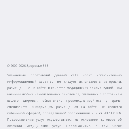
© 2009-2026 Здоровье 365
Уважаемые посетители! Данный сайт носит исключительно
информационный характер: не следует использовать материалы,
размещенные на сайте, в качестве медицинских рекомендаций. При
наличии любых нежелательных симптомов, связанных с состоянием
вашего здоровья, обязательно проконсультируйтесь у врача-
специалиста. Информация, размещенная на сайте, не является
публичной офертой, определяемой положениями ч. 2 ст. 437 ГК РФ.
Предоставление услуг осуществляется на основании договора об
оказании медицинских услуг. Персональные, в том числе