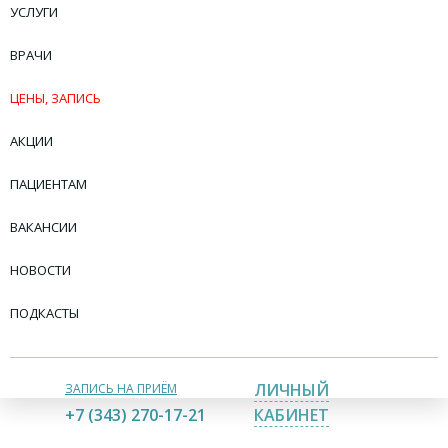
УСЛУГИ
ВРАЧИ
ЦЕНЫ, ЗАПИСЬ
АКЦИИ
ПАЦИЕНТАМ
ВАКАНСИИ
НОВОСТИ
ПОДКАСТЫ
ЛИЧНЫЙ
ЗАПИСЬ НА ПРИЁМ
+7 (343) 270-17-21
КАБИНЕТ