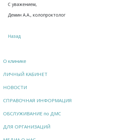
С уважением,
Демин А.А., колопроктолог
Назад
О клинике
ЛИЧНЫЙ КАБИНЕТ
НОВОСТИ
СПРАВОЧНАЯ ИНФОРМАЦИЯ
ОБСЛУЖИВАНИЕ по ДМС
ДЛЯ ОРГАНИЗАЦИЙ
МЕДИА О НАС