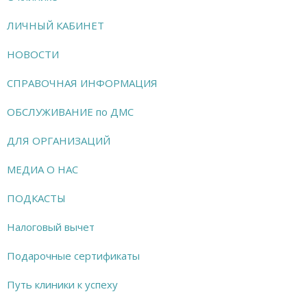
ЛИЧНЫЙ КАБИНЕТ
НОВОСТИ
СПРАВОЧНАЯ ИНФОРМАЦИЯ
ОБСЛУЖИВАНИЕ по ДМС
ДЛЯ ОРГАНИЗАЦИЙ
МЕДИА О НАС
ПОДКАСТЫ
Налоговый вычет
Подарочные сертификаты
Путь клиники к успеху