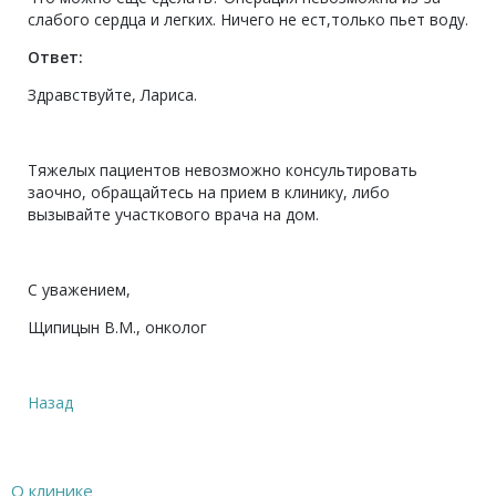
слабого сердца и легких. Ничего не ест,только пьет воду.
Ответ:
Здравствуйте, Лариса.
Тяжелых пациентов невозможно консультировать
заочно, обращайтесь на прием в клинику, либо
вызывайте участкового врача на дом.
С уважением,
Щипицын В.М., онколог
Назад
О клинике