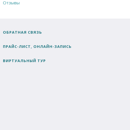
Отзывы
ОБРАТНАЯ СВЯЗЬ
ПРАЙС-ЛИСТ, ОНЛАЙН-ЗАПИСЬ
ВИРТУАЛЬНЫЙ ТУР