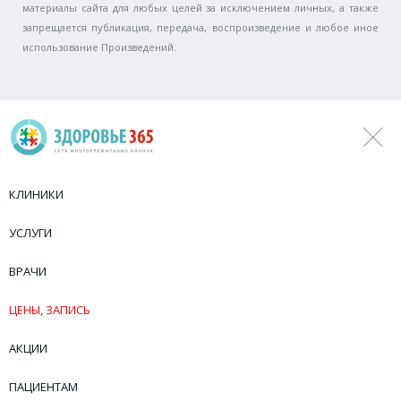
материалы сайта для любых целей за исключением личных, а также
запрещается публикация, передача, воспроизведение и любое иное
использование Произведений.
КЛИНИКИ
УСЛУГИ
ВРАЧИ
ЦЕНЫ, ЗАПИСЬ
АКЦИИ
ПАЦИЕНТАМ