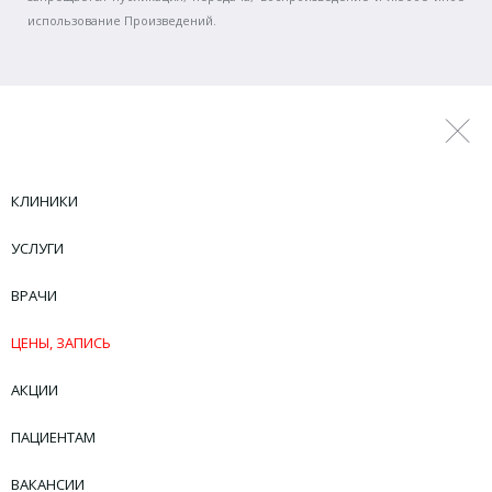
использование Произведений.
КЛИНИКИ
УСЛУГИ
ВРАЧИ
ЦЕНЫ, ЗАПИСЬ
АКЦИИ
ПАЦИЕНТАМ
ВАКАНСИИ