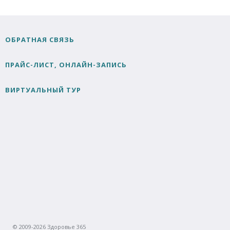
ОБРАТНАЯ СВЯЗЬ
ПРАЙС-ЛИСТ, ОНЛАЙН-ЗАПИСЬ
ВИРТУАЛЬНЫЙ ТУР
© 2009-2026 Здоровье 365