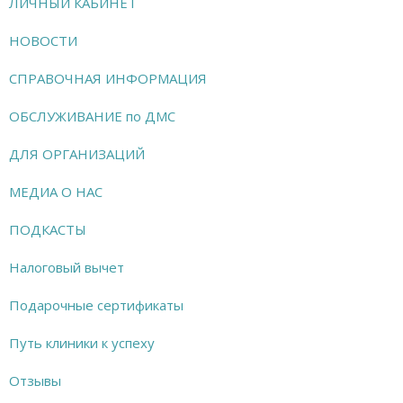
ЛИЧНЫЙ КАБИНЕТ
НОВОСТИ
СПРАВОЧНАЯ ИНФОРМАЦИЯ
ОБСЛУЖИВАНИЕ по ДМС
ДЛЯ ОРГАНИЗАЦИЙ
МЕДИА О НАС
ПОДКАСТЫ
Налоговый вычет
Подарочные сертификаты
Путь клиники к успеху
Отзывы