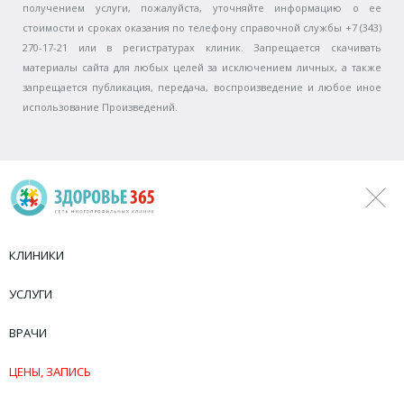
получением услуги, пожалуйста, уточняйте информацию о ее
стоимости и сроках оказания по телефону справочной службы +7 (343)
270-17-21 или в регистратурах клиник. Запрещается скачивать
материалы сайта для любых целей за исключением личных, а также
запрещается публикация, передача, воспроизведение и любое иное
использование Произведений.
КЛИНИКИ
УСЛУГИ
ВРАЧИ
ЦЕНЫ, ЗАПИСЬ