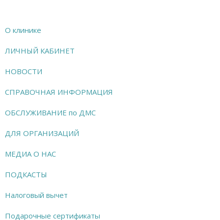
О клинике
ЛИЧНЫЙ КАБИНЕТ
НОВОСТИ
СПРАВОЧНАЯ ИНФОРМАЦИЯ
ОБСЛУЖИВАНИЕ по ДМС
ДЛЯ ОРГАНИЗАЦИЙ
МЕДИА О НАС
ПОДКАСТЫ
Налоговый вычет
Подарочные сертификаты