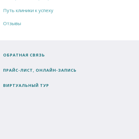
Путь клиники к успеху
Отзывы
ОБРАТНАЯ СВЯЗЬ
ПРАЙС-ЛИСТ, ОНЛАЙН-ЗАПИСЬ
ВИРТУАЛЬНЫЙ ТУР