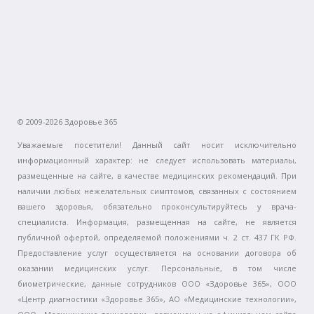
© 2009-2026 Здоровье 365
Уважаемые посетители! Данный сайт носит исключительно
информационный характер: не следует использовать материалы,
размещенные на сайте, в качестве медицинских рекомендаций. При
наличии любых нежелательных симптомов, связанных с состоянием
вашего здоровья, обязательно проконсультируйтесь у врача-
специалиста. Информация, размещенная на сайте, не является
публичной офертой, определяемой положениями ч. 2 ст. 437 ГК РФ.
Предоставление услуг осуществляется на основании договора об
оказании медицинских услуг. Персональные, в том числе
биометрические, данные сотрудников ООО «Здоровье 365», ООО
«Центр диагностики «Здоровье 365», АО «Медицинские технологии»,