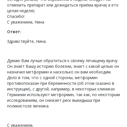
отменить препарат или дожидаться приёма врача( а ето
целая неделя)
Спасибо!
С уважением, Нина
Ответ:
Здравствуйте, Нина.
Думаю Вам лучше обратиться к своему лечащему врачу.
Он знает Вашу историю болезни, знает с какой целью он
назначил метформин и насколько он вам необходим.
Дело в том, что с одной стороны, метформин
противопоказан при беременности (об этом сказано в
инструкции), с другой, например, в некоторых клиниках
Германии используют метформин, так как, по некоторым
исследованиям, он снижает риск выкидыша при
поликистозе яичника.
С уважением,