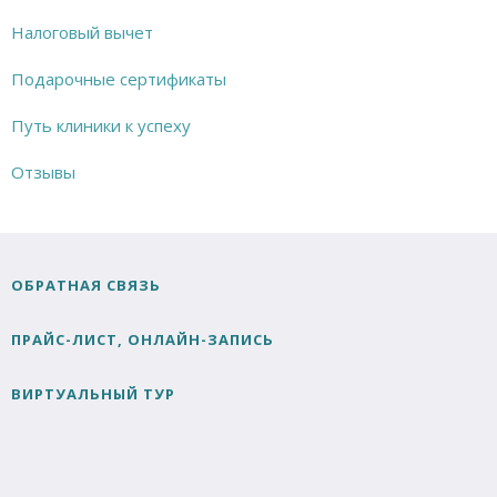
Налоговый вычет
Подарочные сертификаты
Путь клиники к успеху
Отзывы
ОБРАТНАЯ СВЯЗЬ
ПРАЙС-ЛИСТ, ОНЛАЙН-ЗАПИСЬ
ВИРТУАЛЬНЫЙ ТУР