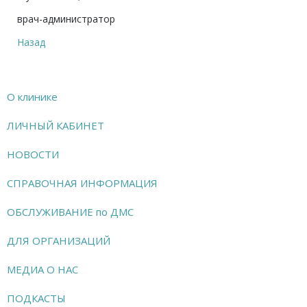
врач-администратор
Назад
О клинике
ЛИЧНЫЙ КАБИНЕТ
НОВОСТИ
СПРАВОЧНАЯ ИНФОРМАЦИЯ
ОБСЛУЖИВАНИЕ по ДМС
ДЛЯ ОРГАНИЗАЦИЙ
МЕДИА О НАС
ПОДКАСТЫ