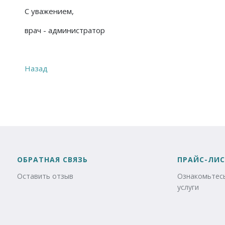
С уважением,
врач - администратор
Назад
ОБРАТНАЯ СВЯЗЬ
ПРАЙС-ЛИС
Оставить отзыв
Ознакомьтесь
услуги