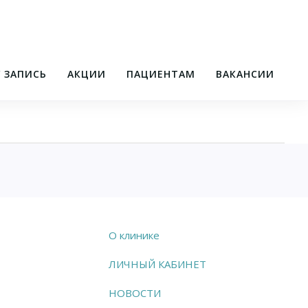
/ ЗАПИСЬ
АКЦИИ
ПАЦИЕНТАМ
ВАКАНСИИ
О клинике
ЛИЧНЫЙ КАБИНЕТ
НОВОСТИ