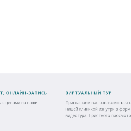
Т, ОНЛАЙН-ЗАПИСЬ
ВИРТУАЛЬНЫЙ ТУР
 с ценами на наши
Приглашаем вас ознакомиться с
нашей клиникой изнутри в форм
видеотура. Приятного просмотр