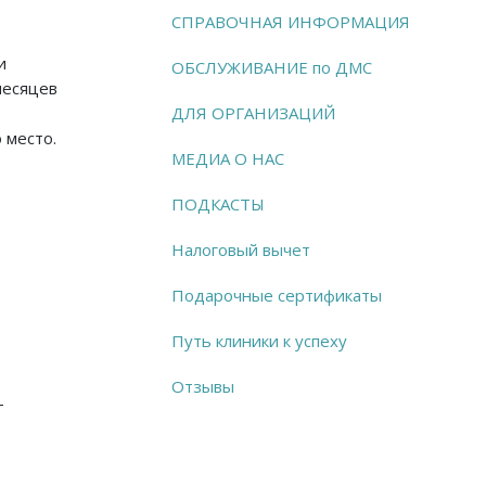
СПРАВОЧНАЯ ИНФОРМАЦИЯ
и
ОБСЛУЖИВАНИЕ по ДМС
месяцев
ДЛЯ ОРГАНИЗАЦИЙ
 место.
МЕДИА О НАС
ПОДКАСТЫ
Налоговый вычет
Подарочные сертификаты
Путь клиники к успеху
Отзывы
-