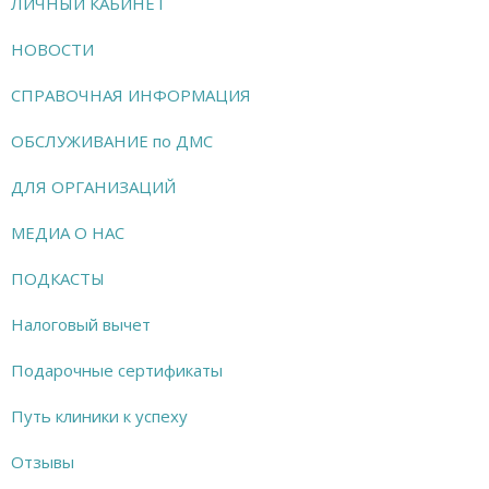
ЛИЧНЫЙ КАБИНЕТ
НОВОСТИ
СПРАВОЧНАЯ ИНФОРМАЦИЯ
ОБСЛУЖИВАНИЕ по ДМС
ДЛЯ ОРГАНИЗАЦИЙ
МЕДИА О НАС
ПОДКАСТЫ
Налоговый вычет
Подарочные сертификаты
Путь клиники к успеху
Отзывы