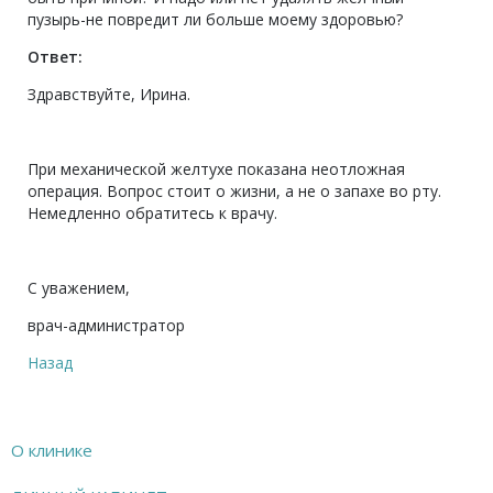
пузырь-не повредит ли больше моему здоровью?
Ответ:
Здравствуйте, Ирина.
При механической желтухе показана неотложная
операция. Вопрос стоит о жизни, а не о запахе во рту.
Немедленно обратитесь к врачу.
С уважением,
врач-администратор
Назад
О клинике