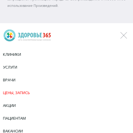
использование Произведений.
КЛИНИКИ
УСЛУГИ
ВРАЧИ
ЦЕНЫ, ЗАПИСЬ
АКЦИИ
ПАЦИЕНТАМ
ВАКАНСИИ