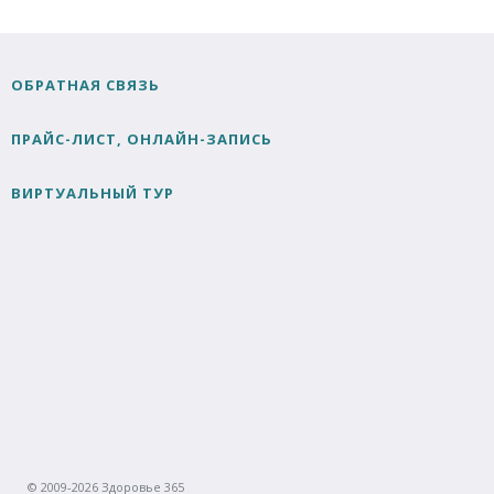
ОБРАТНАЯ СВЯЗЬ
ПРАЙС-ЛИСТ, ОНЛАЙН-ЗАПИСЬ
ВИРТУАЛЬНЫЙ ТУР
© 2009-2026 Здоровье 365