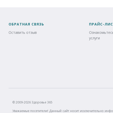
ОБРАТНАЯ СВЯЗЬ
ПРАЙС-ЛИС
Оставить отзыв
Ознакомьтесь
услуги
© 2009-2026 Здоровье 365
Уважаемые посетители! Данный сайт носит исключительно инфо