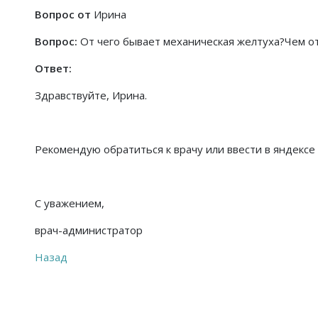
Вопрос от
Ирина
Вопрос:
От чего бывает механическая желтуха?Чем от
Ответ:
Здравствуйте, Ирина.
Рекомендую обратиться к врачу или ввести в яндексе 
С уважением,
врач-администратор
Назад