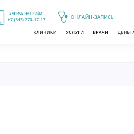
ЗАПИСЬ НА ПРИЁМ
ОНЛАЙН-ЗАПИСЬ
+7 (343) 270-17-21
+7 (343) 270-17-17
КЛИНИКИ
УСЛУГИ
ВРАЧИ
ЦЕНЫ 