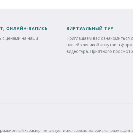
Т, ОНЛАЙН-ЗАПИСЬ
ВИРТУАЛЬНЫЙ ТУР
 с ценами на наши
Приглашаем вас ознакомиться с
нашей клиникой изнутри в форм
видеотура. Приятного просмотр
рмационный характер: не следует использовать материалы, размещенные