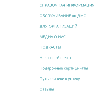
СПРАВОЧНАЯ ИНФОРМАЦИЯ
ОБСЛУЖИВАНИЕ по ДМС
ДЛЯ ОРГАНИЗАЦИЙ
МЕДИА О НАС
ПОДКАСТЫ
Налоговый вычет
Подарочные сертификаты
Путь клиники к успеху
Отзывы