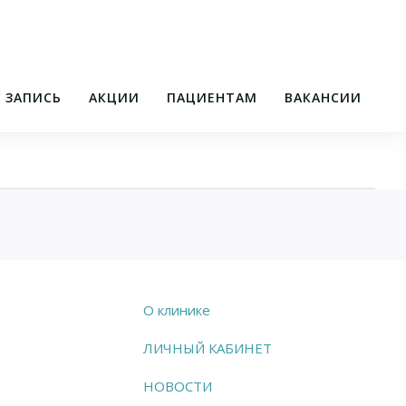
/ ЗАПИСЬ
АКЦИИ
ПАЦИЕНТАМ
ВАКАНСИИ
О клинике
ЛИЧНЫЙ КАБИНЕТ
НОВОСТИ