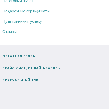
Налоговый вычет
Подарочные сертификаты
Путь клиники к успеху
Отзывы
ОБРАТНАЯ СВЯЗЬ
ПРАЙС-ЛИСТ, ОНЛАЙН-ЗАПИСЬ
ВИРТУАЛЬНЫЙ ТУР