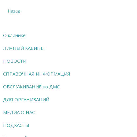
Назад
О клинике
ЛИЧНЫЙ КАБИНЕТ
НОВОСТИ
СПРАВОЧНАЯ ИНФОРМАЦИЯ
ОБСЛУЖИВАНИЕ по ДМС
ДЛЯ ОРГАНИЗАЦИЙ
МЕДИА О НАС
ПОДКАСТЫ