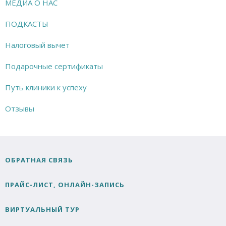
МЕДИА О НАС
ПОДКАСТЫ
Налоговый вычет
Подарочные сертификаты
Путь клиники к успеху
Отзывы
ОБРАТНАЯ СВЯЗЬ
ПРАЙС-ЛИСТ, ОНЛАЙН-ЗАПИСЬ
ВИРТУАЛЬНЫЙ ТУР