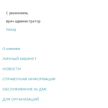
С уважением,
врач-администратор
Назад
О клинике
ЛИЧНЫЙ КАБИНЕТ
НОВОСТИ
СПРАВОЧНАЯ ИНФОРМАЦИЯ
ОБСЛУЖИВАНИЕ по ДМС
ДЛЯ ОРГАНИЗАЦИЙ