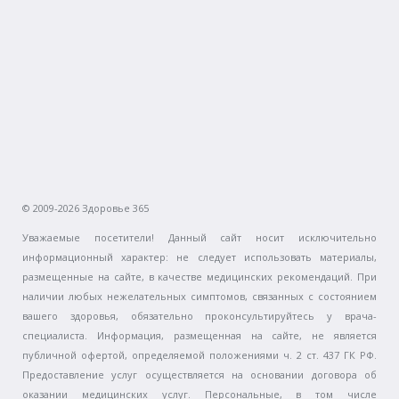
© 2009-2026 Здоровье 365
Уважаемые посетители! Данный сайт носит исключительно
информационный характер: не следует использовать материалы,
размещенные на сайте, в качестве медицинских рекомендаций. При
наличии любых нежелательных симптомов, связанных с состоянием
вашего здоровья, обязательно проконсультируйтесь у врача-
специалиста. Информация, размещенная на сайте, не является
публичной офертой, определяемой положениями ч. 2 ст. 437 ГК РФ.
Предоставление услуг осуществляется на основании договора об
оказании медицинских услуг. Персональные, в том числе