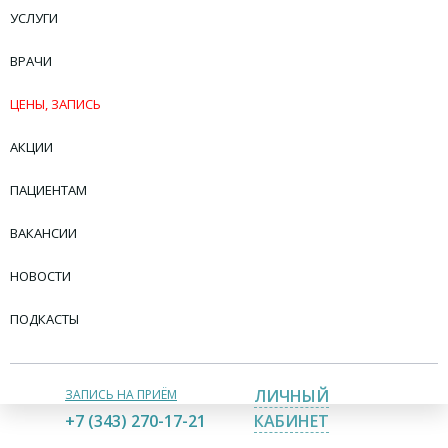
УСЛУГИ
ВРАЧИ
ЦЕНЫ, ЗАПИСЬ
АКЦИИ
ПАЦИЕНТАМ
ВАКАНСИИ
НОВОСТИ
ПОДКАСТЫ
ЛИЧНЫЙ
ЗАПИСЬ НА ПРИЁМ
+7 (343) 270-17-21
КАБИНЕТ