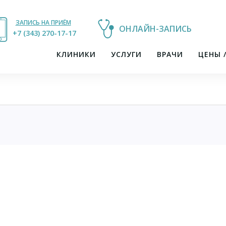
ЗАПИСЬ НА ПРИЁМ
ОНЛАЙН-ЗАПИСЬ
+7 (343) 270-17-21
+7 (343) 270-17-17
КЛИНИКИ
УСЛУГИ
ВРАЧИ
ЦЕНЫ 