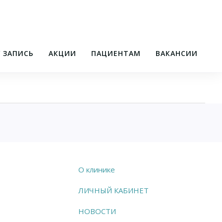
/ ЗАПИСЬ
АКЦИИ
ПАЦИЕНТАМ
ВАКАНСИИ
О клинике
ЛИЧНЫЙ КАБИНЕТ
НОВОСТИ