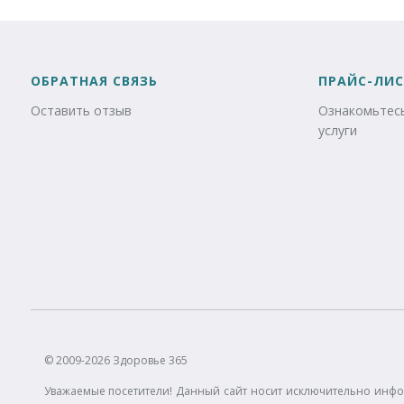
ОБРАТНАЯ СВЯЗЬ
ПРАЙС-ЛИС
Оставить отзыв
Ознакомьтесь
услуги
© 2009-2026 Здоровье 365
Уважаемые посетители! Данный сайт носит исключительно инфо