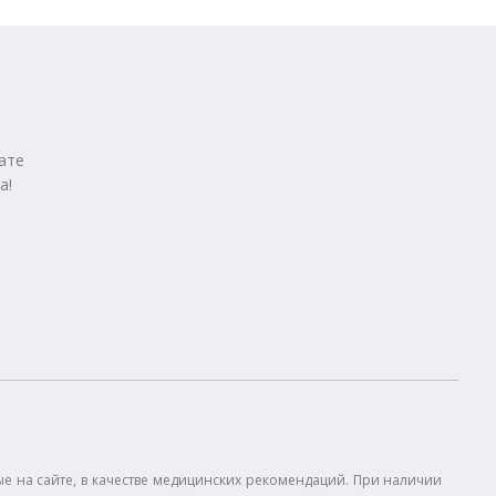
ате
а!
 на сайте, в качестве медицинских рекомендаций. При наличии