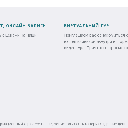
Т, ОНЛАЙН-ЗАПИСЬ
ВИРТУАЛЬНЫЙ ТУР
 с ценами на наши
Приглашаем вас ознакомиться с
нашей клиникой изнутри в форм
видеотура. Приятного просмотр
рмационный характер: не следует использовать материалы, размещенные