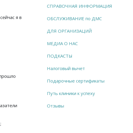
СПРАВОЧНАЯ ИНФОРМАЦИЯ
сейчас я в
ОБСЛУЖИВАНИЕ по ДМС
ДЛЯ ОРГАНИЗАЦИЙ
МЕДИА О НАС
ПОДКАСТЫ
Налоговый вычет
 прошло
Подарочные сертификаты
Путь клиники к успеху
казатели
Отзывы
;