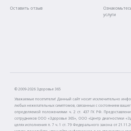
Оставить отзыв
Ознакомьтесь
услуги
© 2009-2026 Здоровье 365
Уважаемые посетители! Данный сайт носит исключительно инфо
любых нежелательных симптомов, связанных с состоянием вашего
определяемой положениями ч. 2 ст. 437 ГК РФ. Предоставлени
сотрудников ООО «Здоровье 365», ООО «Центр диагностики «З
целях исполнения п. 7 ч. 1 ст. 79 Федерального закона от 21.