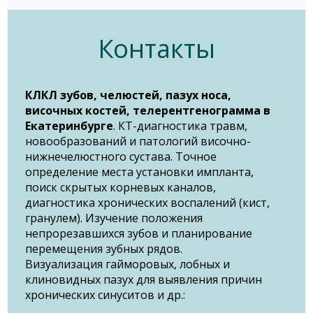
Контакты
КЛКЛ зубов, челюстей, пазух носа,
височных костей, телерентгенограмма в
Екатеринбурге
. КТ-диагностика травм,
новообразований и патологий височно-
нижнечелюстного сустава. Точное
определение места установки импланта,
поиск скрытых корневых каналов,
диагностика хронических воспалений (кист,
гранулем). Изучение положения
непрорезавшихся зубов и планирование
перемещения зубных рядов.
Визуализация гайморовых, лобных и
клиновидных пазух для выявления причин
хронических синуситов и др.: