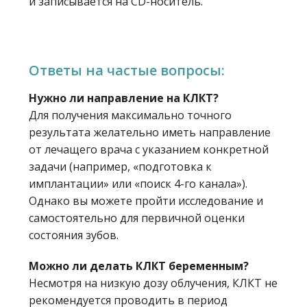
и записывается на CD-носитель.
Ответы на частые вопросы:
Нужно ли направление на КЛКТ?
Для получения максимально точного
результата желательно иметь направление
от лечащего врача с указанием конкретной
задачи (например, «подготовка к
имплантации» или «поиск 4-го канала»).
Однако вы можете пройти исследование и
самостоятельно для первичной оценки
состояния зубов.
Можно ли делать КЛКТ беременным?
Несмотря на низкую дозу облучения, КЛКТ не
рекомендуется проводить в период