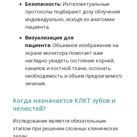
Безопасность:
Интеллектуальные
протоколы подбирают дозу облучения
индивидуально, исходя из анатомии
пациента.
Визуализация для
пациента:
Объемное изображение на
экране монитора помогает вам
наглядно увидеть состояние корней,
каналов и костной ткани, осознать
необходимость и объем предлагаемого
лечения.
Когда назначается КЛКТ зубов и
челюстей?
Исследование является обязательным
этапом при решении сложных клинических
задач: