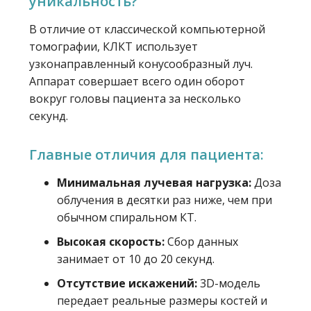
уникальность?
В отличие от классической компьютерной
томографии, КЛКТ использует
узконаправленный конусообразный луч.
Аппарат совершает всего один оборот
вокруг головы пациента за несколько
секунд.
Главные отличия для пациента:
Минимальная лучевая нагрузка:
Доза
облучения в десятки раз ниже, чем при
обычном спиральном КТ.
Высокая скорость:
Сбор данных
занимает от 10 до 20 секунд.
Отсутствие искажений:
3D-модель
передает реальные размеры костей и