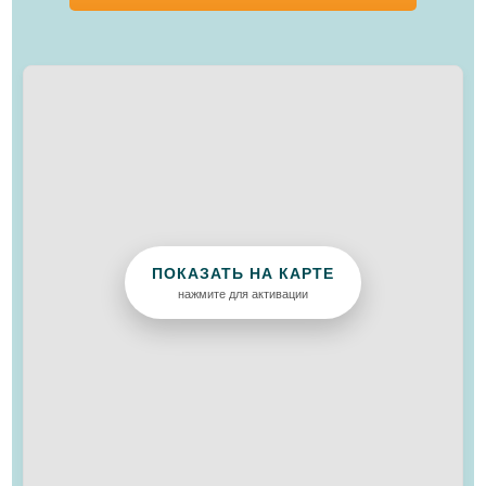
ПОКАЗАТЬ НА КАРТЕ
нажмите для активации