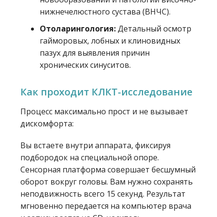
нижнечелюстного сустава (ВНЧС).
Отоларингология:
Детальный осмотр
гайморовых, лобных и клиновидных
пазух для выявления причин
хронических синуситов.
Как проходит КЛКТ-исследование
Процесс максимально прост и не вызывает
дискомфорта:
Вы встаете внутри аппарата, фиксируя
подбородок на специальной опоре.
Сенсорная платформа совершает бесшумный
оборот вокруг головы. Вам нужно сохранять
неподвижность всего 15 секунд. Результат
мгновенно передается на компьютер врача