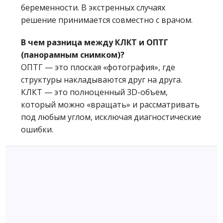
беременности. В экстренных случаях
решение принимается совместно с врачом.
В чем разница между КЛКТ и ОПТГ
(панорамным снимком)?
ОПТГ — это плоская «фотография», где
структуры накладываются друг на друга.
КЛКТ — это полноценный 3D-объем,
который можно «вращать» и рассматривать
под любым углом, исключая диагностические
ошибки.