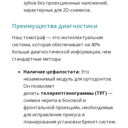
зубов без проекционных наложений,
характерных для 2D-снимков.
Преимущества диагностики
Наш томограф — это интеллектуальная
система, которая обеспечивает на 40%
больше диагностической информации, чем
стандартные методы.
Наличие цефалостата:
Это
незаменимый модуль для ортодонтов.
Он позволяет
делать
телерентгенограммы (ТРГ)
—
снимки черепа в боковой и
фронтальной проекциях, необходимые
для исправления прикуса и
планирования установки брекет-систем.