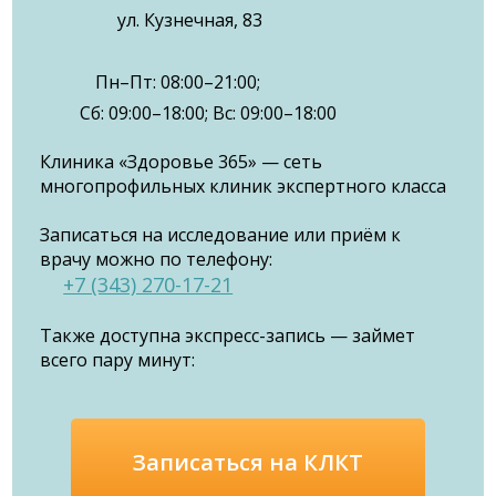
ул. Кузнечная, 83
Пн–Пт: 08:00–21:00;
Сб: 09:00–18:00; Вс: 09:00–18:00
Клиника «Здоровье 365» — сеть
многопрофильных клиник экспертного класса
Записаться на исследование или приём к
врачу можно по телефону:
+7 (343) 270-17-21
Также доступна экспресс-запись — займет
всего пару минут:
Записаться на КЛКТ