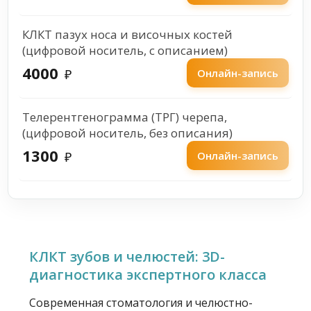
КЛКТ пазух носа и височных костей
(цифровой носитель, с описанием)
4000
₽
Онлайн-запись
Телерентгенограмма (ТРГ) черепа,
(цифровой носитель, без описания)
1300
₽
Онлайн-запись
КЛКТ зубов и челюстей: 3D-
диагностика экспертного класса
Современная стоматология и челюстно-