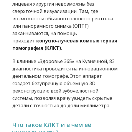
лицевая хирургия невозможны без
сверхточной визуализации. Там, где
возможности обычного плоского рентгена
или панорамного снимка (ОПТГ)
заканчиваются, на помощь
приходит
конусно-лучевая компьютерная
томография (КЛКТ)
.
В клинике «Здоровье 365» на Кузнечной, 83
диагностика проводится на инновационном
дентальном томографе. Этот аппарат
создает безупречную объемную 3D-
реконструкцию всей зубочелюстной
системы, позволяя врачу увидеть скрытые
детали с точностью до доли миллиметра.
Что такое КЛКТ и в чем её