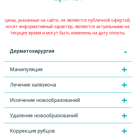
Цены, указанные на сайте, не являются публичной офертой,
носят информативный характер, являются актуальными на
текущее время и могут быть изменены на дату оплаты.
Дерматохирургия
Манипуляция
Лечение халязиона
Иссечение новообразований
Удаление новообразований
Коррекция рубцов