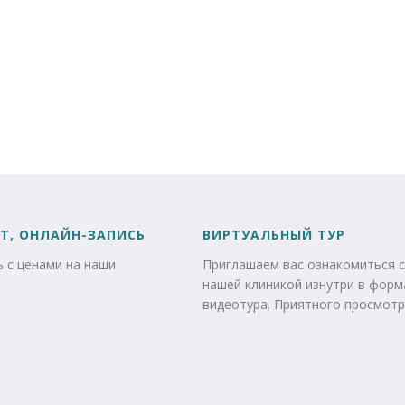
Т, ОНЛАЙН-ЗАПИСЬ
ВИРТУАЛЬНЫЙ ТУР
 с ценами на наши
Приглашаем вас ознакомиться с
нашей клиникой изнутри в форм
видеотура. Приятного просмотр