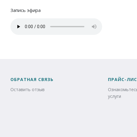
Запись эфира
ОБРАТНАЯ СВЯЗЬ
ПРАЙС-ЛИС
Оставить отзыв
Ознакомьтесь
услуги