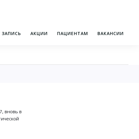
/ ЗАПИСЬ
АКЦИИ
ПАЦИЕНТАМ
ВАКАНСИИ
, вновь в
тической