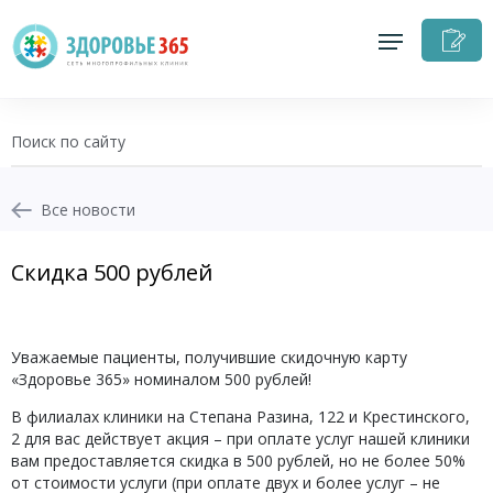
З
н
п
Все новости
Скидка 500 рублей
Уважаемые пациенты, получившие скидочную карту
«Здоровье 365» номиналом 500 рублей!
В филиалах клиники на Степана Разина, 122 и Крестинского,
2 для вас действует акция – при оплате услуг нашей клиники
вам предоставляется скидка в 500 рублей, но не более 50%
от стоимости услуги (при оплате двух и более услуг – не