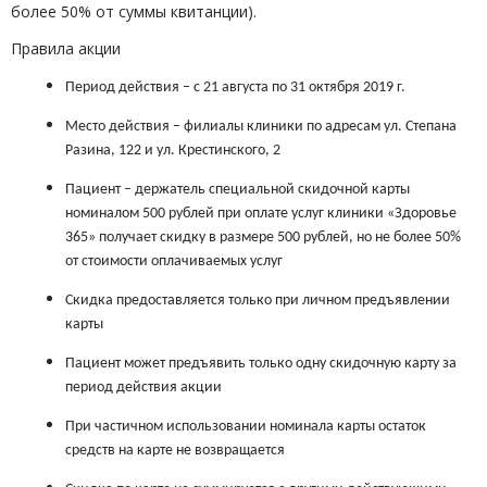
более 50% от суммы квитанции).
Правила акции
Период действия – с 21 августа по 31 октября 2019 г.
Место действия – филиалы клиники по адресам ул. Степана
Разина, 122 и ул. Крестинского, 2
Пациент – держатель специальной скидочной карты
номиналом 500 рублей при оплате услуг клиники «Здоровье
365» получает скидку в размере 500 рублей, но не более 50%
от стоимости оплачиваемых услуг
Скидка предоставляется только при личном предъявлении
карты
Пациент может предъявить только одну скидочную карту за
период действия акции
При частичном использовании номинала карты остаток
средств на карте не возвращается