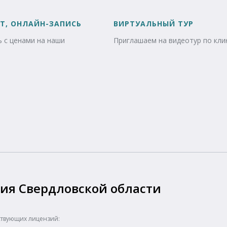
Т, ОНЛАЙН-ЗАПИСЬ
ВИРТУАЛЬНЫЙ ТУР
 с ценами на наши
Приглашаем на видеотур по кли
ия Свердловской области
ствующих лицензий: