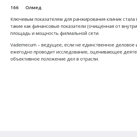
166
Олмед
Ключевым показателем для ранжирования клиник стала 
такие как финансовые показатели (очищенная от внутри
площадь и мощность филиальной сети.
Vademecum – ведущее, если не единственное деловое 
ежегодно проводит исследование, оценивающее деятел
объективное положение дел в отрасли.