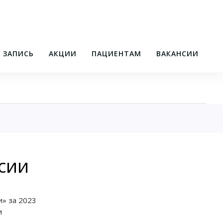
/ ЗАПИСЬ
АКЦИИ
ПАЦИЕНТАМ
ВАКАНСИИ
сии
» за 2023
и