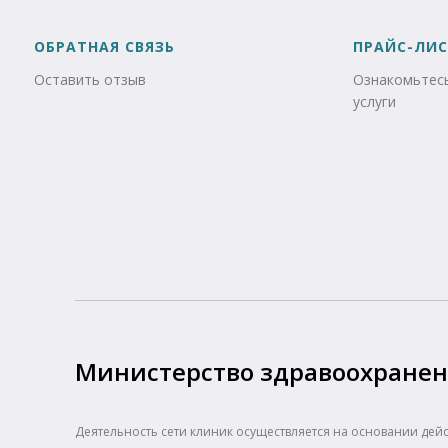
ОБРАТНАЯ СВЯЗЬ
ПРАЙС-ЛИС
Оставить отзыв
Ознакомьтесь
услуги
Министерство здравоохранен
Деятельность сети клиник осуществляется на основании дей