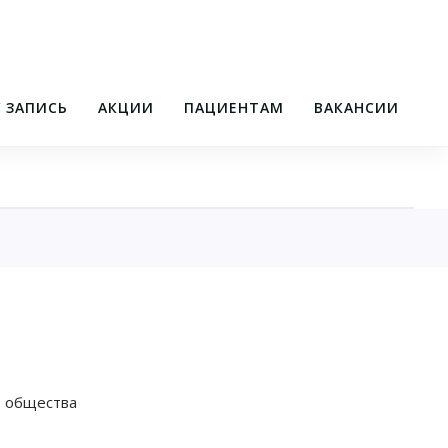
/ ЗАПИСЬ
АКЦИИ
ПАЦИЕНТАМ
ВАКАНСИИ
о общества