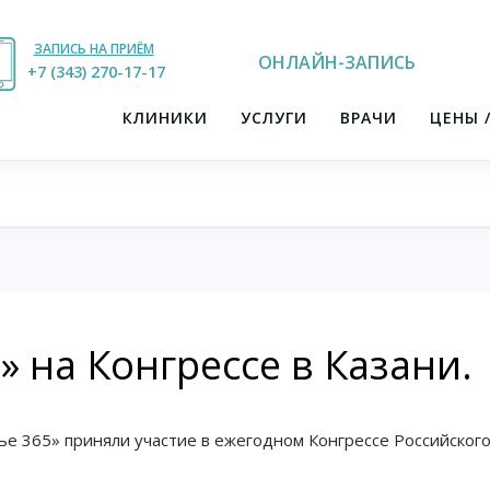
ЗАПИСЬ НА ПРИЁМ
ОНЛАЙН-ЗАПИСЬ
+7 (343) 270-17-21
+7 (343) 270-17-17
КЛИНИКИ
УСЛУГИ
ВРАЧИ
ЦЕНЫ 
 на Конгрессе в Казани.
вье 365» приняли участие в ежегодном Конгрессе Российског