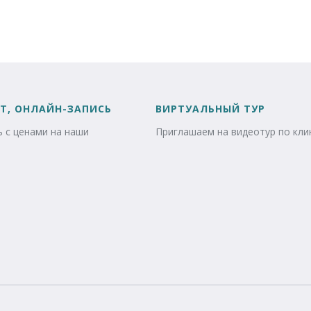
Т, ОНЛАЙН-ЗАПИСЬ
ВИРТУАЛЬНЫЙ ТУР
 с ценами на наши
Приглашаем на видеотур по кли