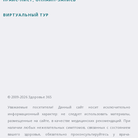
ВИРТУАЛЬНЫЙ ТУР
© 2009-2026 Здоровье 365
Уважаемые посетители! Данный сайт носит исключительно
информационный характер: не следует использовать материалы,
размещенные на сайте, в качестве медицинских рекомендаций. При
наличии любых нежелательных симптомов, связанных с состоянием
вашего здоровья, обязательно проконсультируйтесь у врача-