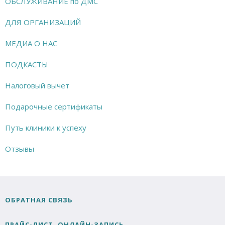
ОБСЛУЖИВАНИЕ по ДМС
ДЛЯ ОРГАНИЗАЦИЙ
МЕДИА О НАС
ПОДКАСТЫ
Налоговый вычет
Подарочные сертификаты
Путь клиники к успеху
Отзывы
ОБРАТНАЯ СВЯЗЬ
ПРАЙС-ЛИСТ, ОНЛАЙН-ЗАПИСЬ