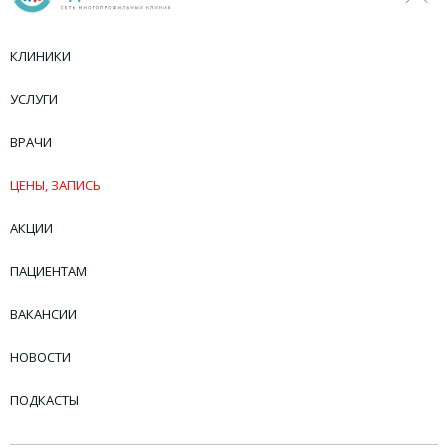
КЛИНИКИ
УСЛУГИ
ВРАЧИ
ЦЕНЫ, ЗАПИСЬ
АКЦИИ
ПАЦИЕНТАМ
ВАКАНСИИ
НОВОСТИ
ПОДКАСТЫ