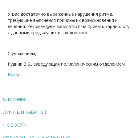
У Вас достаточно выраженные нарушения ритма,
требующие выяснения причины их возникновения и
лечения. Рекомендуем записаться на прием к кардиологу
с данными предыдущих исследований.
С уважением,
Рудник В.Б., заведующая поликлиническим отделением.
Назад
О клинике
ЛИЧНЫЙ КАБИНЕТ
НОВОСТИ
СПРАВОЧНАЯ ИНФОРМАЦИЯ