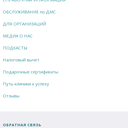
ОБСЛУЖИВАНИЕ по ДМС
ДЛЯ ОРГАНИЗАЦИЙ
МЕДИА О НАС
ПОДКАСТЫ
Налоговый вычет
Подарочные сертификаты
Путь клиники к успеху
Отзывы
ОБРАТНАЯ СВЯЗЬ