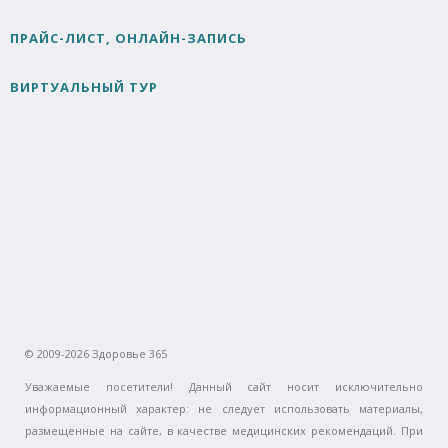
ПРАЙС-ЛИСТ, ОНЛАЙН-ЗАПИСЬ
ВИРТУАЛЬНЫЙ ТУР
© 2009-2026 Здоровье 365
Уважаемые посетители! Данный сайт носит исключительно
информационный характер: не следует использовать материалы,
размещенные на сайте, в качестве медицинских рекомендаций. При