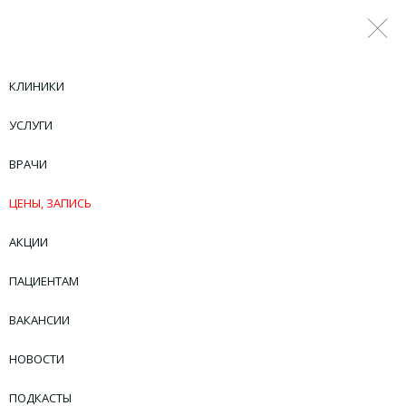
КЛИНИКИ
УСЛУГИ
ВРАЧИ
ЦЕНЫ, ЗАПИСЬ
АКЦИИ
ПАЦИЕНТАМ
ВАКАНСИИ
НОВОСТИ
ПОДКАСТЫ