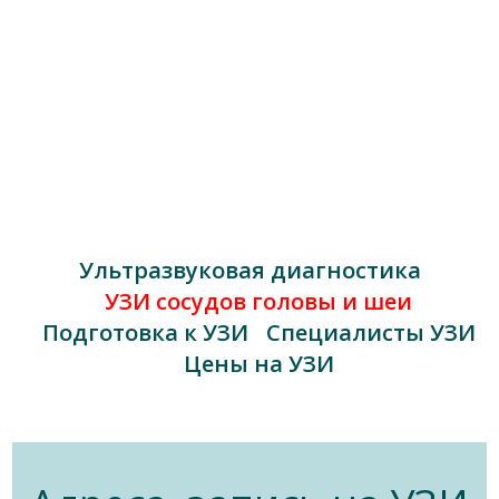
Ультразвуковая диагностика
УЗИ сосудов головы и шеи
Подготовка к УЗИ
Специалисты УЗИ
Цены на УЗИ