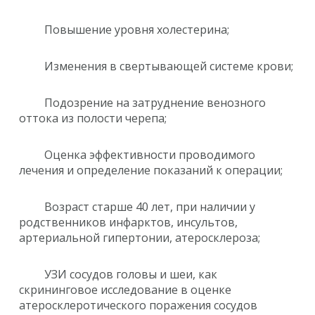
Повышение уровня холестерина;
Изменения в свертывающей системе крови;
Подозрение на затруднение венозного
оттока из полости черепа;
Оценка эффективности проводимого
лечения и определение показаний к операции;
Возраст старше 40 лет, при наличии у
родственников инфарктов, инсультов,
артериальной гипертонии, атеросклероза;
УЗИ сосудов головы и шеи, как
скрининговое исследование в оценке
атеросклеротического поражения сосудов