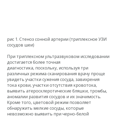
рис 1. Стеноз сонной артерии (триплексное УЗИ
сосудов шеи)
При триплексном ультразвуковом исследовании
достигается более точная
диагностика, поскольку, используя три
различных режима сканирования врачу проще
увидеть участки сужения сосуда, завихрения
тока крови, участки отсутствия кровотока,
выявить атеросклеротические бляшки, тромбы,
аномалии развития сосудов и их значимость.
Кроме того, цветовой режим позволяет
обнаружить мелкие сосуды, которые
невозможно выявить при черно-белой