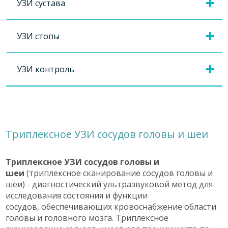
УЗИ сустава
УЗИ стопы
УЗИ контроль
Триплексное УЗИ сосудов головы и шеи
Триплексное УЗ
И
сосудов головы и
шеи
(триплексное сканирование сосудов головы и
шеи) - диагностический ультразвуковой метод для
исследования состояния и функции
сосудов, обеспечивающих кровоснабжение области
головы и головного мозга. Триплексное