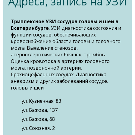
Адреса, запись на УЗИ
Триплексное УЗИ сосудов головы и шеи в
Екатеринбурге
. УЗИ диагностика состояния и
функции сосудов, обеспечивающих
кровоснабжение области головы и головного
мозга. Выявление стенозов,
атеросклеротических бляшек, тромбов.
Оценка кровотока в артериях головного
мозга, позвоночной артерии,
брахиоцефальных сосудах. Диагностика
аневризм и других заболеваний сосудов
головы и шеи:
ул. Кузнечная, 83
ул. Бажова, 137
ул. Бажова, 68
ул. Союзная, 2