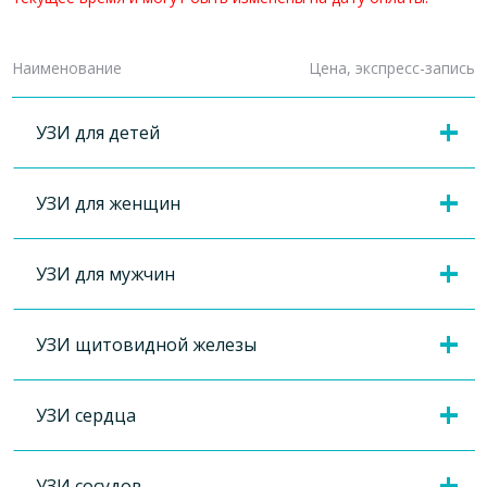
Наименование
Цена, экспресс-запись
УЗИ для детей
УЗИ для женщин
УЗИ для мужчин
УЗИ щитовидной железы
УЗИ сердца
УЗИ сосудов