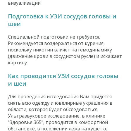
визуализации
Подготовка к УЗИ сосудов головы и
шеи
Специальной подготовки не требуется.
Рекомендуется воздержаться от курения,
поскольку никотин влияет на гемодинамику
(движение крови в сосудистом русле) и искажает
картину.
Как проводится УЗИ сосудов головы
и шеи
Для проведения исследования Вам придется
снять всю одежду и ювелирные украшения в
области, которая будет обследоваться.
Ультразвуковое исследование, в клинике
"Здоровье 365", проводится в комфортной
обстановке, в положении лежа на кушетке.