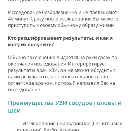
Исследование безболезненно и не превышают
45 минут. Сразу после исследования Вы можете
приступить к своему обычному образу жизни
Кто расшифровывает результаты, и как я
могу их получить?
Обычно заключение выдается на руки сразу по
окончания исследования. Интерпретирует
результаты врач УЗИ, он же может обсудить с
вами результаты, но окончательное слово
остается за врачом, который направил Вас на
исследование
Преимущества УЗИ сосудов головы и
шеи
— Исследование неинвазивное (без иглы или
инъекции), безболезненно