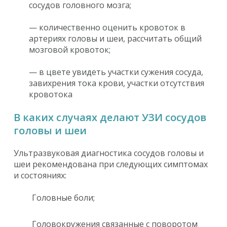
сосудов головного мозга;
— количественно оценить кровоток в
артериях головы и шеи, рассчитать общий
мозговой кровоток;
— в цвете увидеть участки сужения сосуда,
завихрения тока крови, участки отсутствия
кровотока
В каких случаях делают УЗИ сосудов
головы и шеи
Ультразвуковая диагностика сосудов головы и
шеи рекомендована при следующих симптомах
и состояниях:
Головные боли;
Головокружения связанные с поворотом