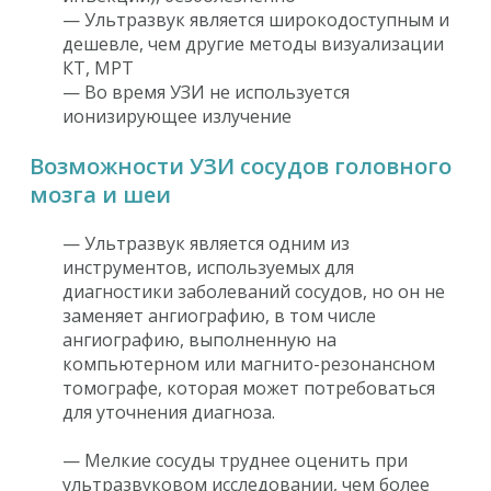
— Ультразвук является широкодоступным и
дешевле, чем другие методы визуализации
КТ, МРТ
— Во время УЗИ не используется
ионизирующее излучение
Возможности УЗИ сосудов головного
мозга и шеи
— Ультразвук является одним из
инструментов, используемых для
диагностики заболеваний сосудов, но он не
заменяет ангиографию, в том числе
ангиографию, выполненную на
компьютерном или магнито-резонансном
томографе, которая может потребоваться
для уточнения диагноза.
— Мелкие сосуды труднее оценить при
ультразвуковом исследовании, чем более