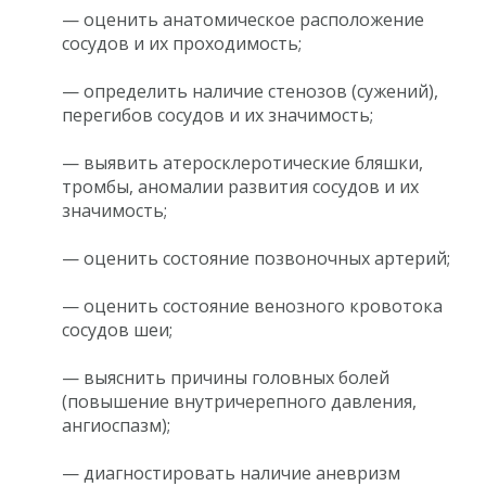
— оценить анатомическое расположение
сосудов и их проходимость;
— определить наличие стенозов (сужений),
перегибов сосудов и их значимость;
— выявить атеросклеротические бляшки,
тромбы, аномалии развития сосудов и их
значимость;
— оценить состояние позвоночных артерий;
— оценить состояние венозного кровотока
сосудов шеи;
— выяснить причины головных болей
(повышение внутричерепного давления,
ангиоспазм);
— диагностировать наличие аневризм