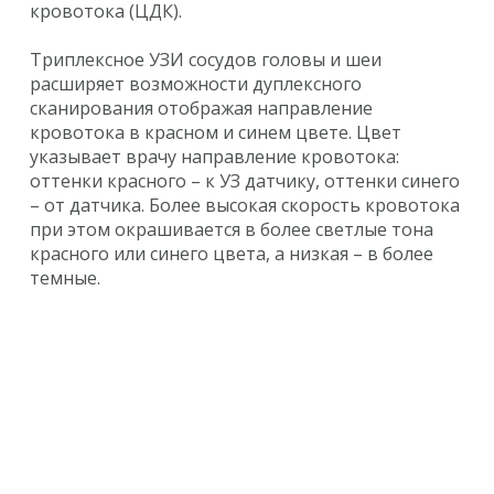
кровотока (ЦДК).
Триплексное УЗИ сосудов головы и шеи
расширяет возможности дуплексного
сканирования отображая направление
кровотока в красном и синем цвете. Цвет
указывает врачу направление кровотока:
оттенки красного – к УЗ датчику, оттенки синего
– от датчика. Более высокая скорость кровотока
при этом окрашивается в более светлые тона
красного или синего цвета, а низкая – в более
темные.