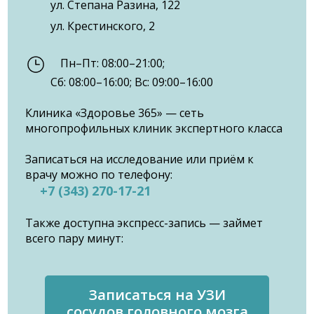
ул. Степана Разина, 122
ул. Крестинского, 2
Пн–Пт: 08:00–21:00;
Сб: 08:00–16:00; Вс: 09:00–16:00
Клиника «Здоровье 365» — сеть
многопрофильных клиник экспертного класса
Записаться на исследование или приём к
врачу можно по телефону:
+7 (343) 270-17-21
Также доступна экспресс-запись — займет
всего пару минут:
Записаться на УЗИ
сосудов головного мозга