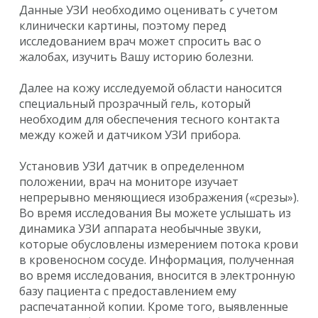
Данные УЗИ необходимо оценивать с учетом
клинически картины, поэтому перед
исследованием врач может спросить вас о
жалобах, изучить Вашу историю болезни.
Далее на кожу исследуемой области наносится
специальный прозрачный гель, который
необходим для обеспечения тесного контакта
между кожей и датчиком УЗИ прибора.
Установив УЗИ датчик в определенном
положении, врач на мониторе изучает
непрерывно меняющиеся изображения («срезы»).
Во время исследования Вы можете услышать из
динамика УЗИ аппарата необычные звуки,
которые обусловлены измерением потока крови
в кровеносном сосуде. Информация, полученная
во время исследования, вносится в электронную
базу пациента с предоставлением ему
распечатанной копии. Кроме того, выявленные