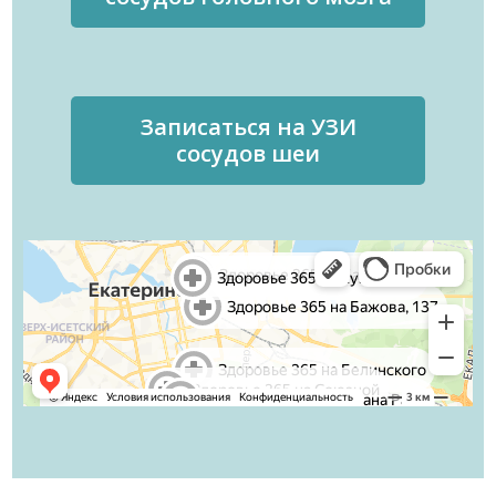
Записаться на УЗИ
сосудов шеи