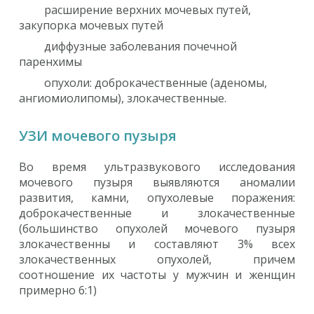
расширение верхних мочевых путей,
закупорка мочевых путей
диффузные заболевания почечной
паренхимы
опухоли: доброкачественные (аденомы,
ангиомиолипомы), злокачественные.
УЗИ мочевого пузыря
Во время ультразвукового исследования
мочевого пузыря выявляются аномалии
развития, камни, опухолевые поражения:
доброкачественные и злокачественные
(большинство опухолей мочевого пузыря
злокачественны и составляют 3% всех
злокачественных опухолей, причем
соотношение их частоты у мужчин и женщин
примерно 6:1)