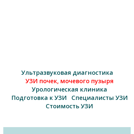
Ультразвуковая диагностика
УЗИ почек, мочевого пузыря
Урологическая клиника
Подготовка к УЗИ
Специалисты УЗИ
Стоимость УЗИ