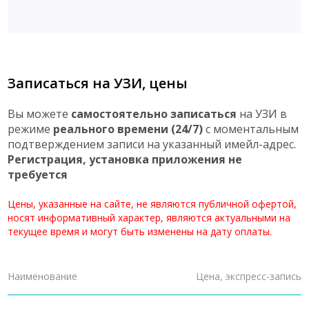
Записаться на УЗИ, цены
Вы можете
самостоятельно записаться
на УЗИ в
режиме
реального времени (24/7)
с моментальным
подтверждением записи на указанный имейл-адрес.
Регистрация, установка приложения не
требуется
Цены, указанные на сайте, не являются публичной офертой,
носят информативный характер, являются актуальными на
текущее время и могут быть изменены на дату оплаты.
Наименование
Цена, экспресс-запись