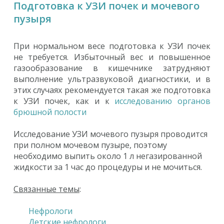
Подготовка к УЗИ почек и мочевого
пузыря
При нормальном весе подготовка к УЗИ почек
не требуется. Избыточный вес и повышенное
газообразование в кишечнике затрудняют
выполнение ультразвуковой диагностики, и в
этих случаях рекомендуется такая же подготовка
к УЗИ почек, как и к
исследованию органов
брюшной полости
Исследование УЗИ мочевого пузыря проводится
при полном мочевом пузыре, поэтому
необходимо выпить около 1 л негазированной
жидкости за 1 час до процедуры и не мочиться.
Связанные темы
:
Нефрологи
Детские нефрологи