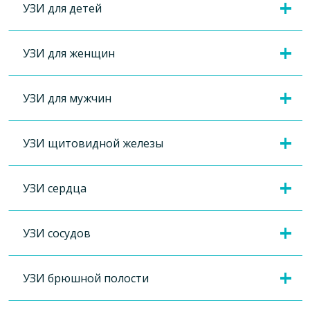
УЗИ для детей
УЗИ для женщин
УЗИ для мужчин
УЗИ щитовидной железы
УЗИ сердца
УЗИ сосудов
УЗИ брюшной полости