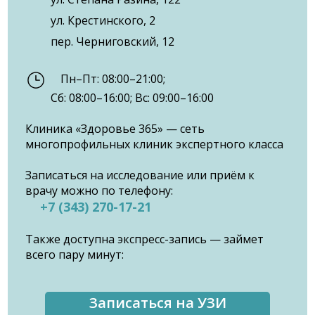
ул. Крестинского, 2
пер. Черниговский, 12
Пн–Пт: 08:00–21:00;
Сб: 08:00–16:00; Вс: 09:00–16:00
Клиника «Здоровье 365» — сеть
многопрофильных клиник экспертного класса
Записаться на исследование или приём к
врачу можно по телефону:
+7 (343) 270-17-21
Также доступна экспресс-запись — займет
всего пару минут:
Записаться на УЗИ