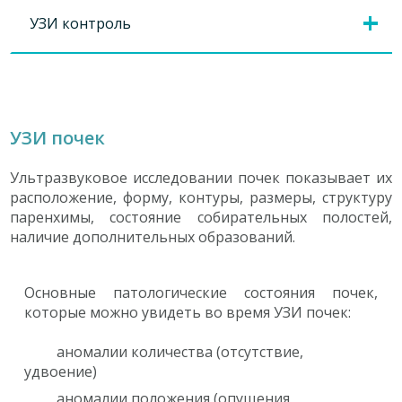
УЗИ контроль
УЗИ почек
Ультразвуковое исследовании почек показывает их
расположение, форму, контуры, размеры, структуру
паренхимы, состояние собирательных полостей,
наличие дополнительных образований.
Основные патологические состояния почек,
которые можно увидеть во время УЗИ почек:
аномалии количества (отсутствие,
удвоение)
аномалии положения (опущения,