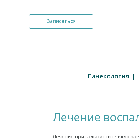
Записаться
Гинекология
Лечение воспа
Лечение при сальпингите включае