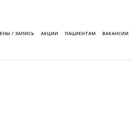
ЕНЫ / ЗАПИСЬ
АКЦИИ
ПАЦИЕНТАМ
ВАКАНСИИ