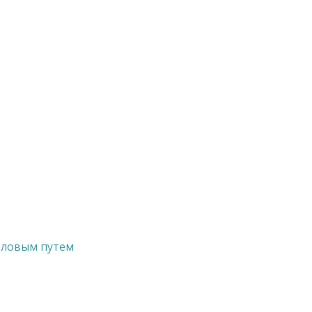
оловым путем