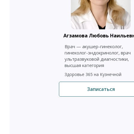
Агзамова Любовь Наильев
Врач — акушер-гинеколог,
гинеколог-эндокринолог, врач
ультразвуковой диагностики,
высшая категория
Здоровье 365 на Кузнечной
Записаться