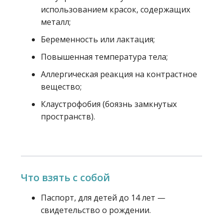
использованием красок, содержащих
металл;
Беременность или лактация;
Повышенная температура тела;
Аллергическая реакция на контрастное
вещество;
Клаустрофобия (боязнь замкнутых
пространств).
Что взять с собой
Паспорт, для детей до 14 лет —
свидетельство о рождении.