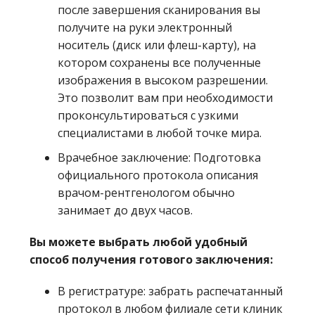
после завершения сканирования вы
получите на руки электронный
носитель (диск или флеш-карту), на
котором сохранены все полученные
изображения в высоком разрешении.
Это позволит вам при необходимости
проконсультироваться с узкими
специалистами в любой точке мира.
Врачебное заключение: Подготовка
официального протокола описания
врачом-рентгенологом обычно
занимает до двух часов.
Вы можете выбрать любой удобный
способ получения готового заключения:
В регистратуре: забрать распечатанный
протокол в любом филиале сети клиник