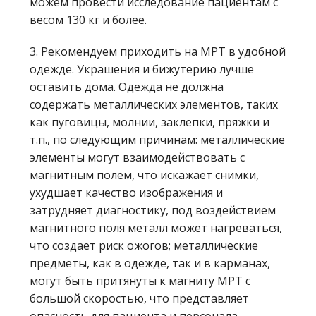
можем провести исследование пациентам с
весом 130 кг и более.
3. Рекомендуем приходить на МРТ в удобной
одежде. Украшения и бижутерию лучше
оставить дома. Одежда не должна
содержать металлических элементов, таких
как пуговицы, молнии, заклепки, пряжки и
т.п., по следующим причинам: металлические
элементы могут взаимодействовать с
магнитным полем, что искажает снимки,
ухудшает качество изображения и
затрудняет диагностику, под воздействием
магнитного поля металл может нагреваться,
что создает риск ожогов; металлические
предметы, как в одежде, так и в карманах,
могут быть притянуты к магниту МРТ с
большой скоростью, что представляет