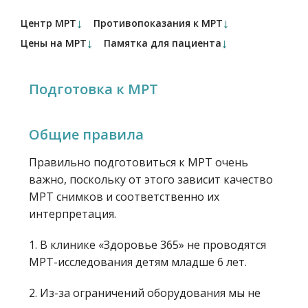
↓
↓
Центр МРТ
Противопоказания к МРТ
↓
↓
Цены на МРТ
Памятка для пациента
Подготовка к МРТ
Общие правила
Правильно подготовиться к МРТ очень
важно, поскольку от этого зависит качество
МРТ снимков и соответственно их
интерпретация.
1. В клинике «Здоровье 365» не проводятся
МРТ-исследования детям младше 6 лет.
2. Из-за ограничений оборудования мы не