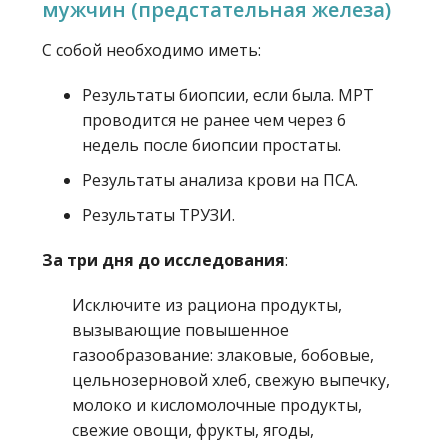
мужчин (предстательная железа)
С собой необходимо иметь:
Результаты биопсии, если была. МРТ
проводится не ранее чем через 6
недель после биопсии простаты.
Результаты анализа крови на ПСА.
Результаты ТРУЗИ.
За три дня до исследования
:
Исключите из рациона продукты,
вызывающие повышенное
газообразование: злаковые, бобовые,
цельнозерновой хлеб, свежую выпечку,
молоко и кисломолочные продукты,
свежие овощи, фрукты, ягоды,