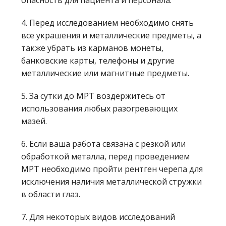
опасность для пациента и персонала.
4. Перед исследованием необходимо снять
все украшения и металлические предметы, а
также убрать из карманов монеты,
банковские карты, телефоны и другие
металлические или магнитные предметы.
5. За сутки до МРТ воздержитесь от
использования любых разогревающих
мазей.
6. Если ваша работа связана с резкой или
обработкой металла, перед проведением
МРТ необходимо пройти рентген черепа для
исключения наличия металлической стружки
в области глаз.
7. Для некоторых видов исследований