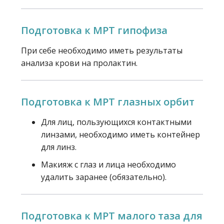
Подготовка к МРТ гипофиза
При себе необходимо иметь результаты
анализа крови на пролактин.
Подготовка к МРТ глазных орбит
Для лиц, пользующихся контактными
линзами, необходимо иметь контейнер
для линз.
Макияж с глаз и лица необходимо
удалить заранее (обязательно).
Подготовка к МРТ малого таза для