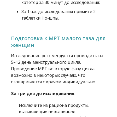
катетер за 30 минут до исследования;
За 1 час до исследования примите 2
таблетки Но-шпы.
Подготовка к МРТ малого таза для
женщин
Исследование рекомендуется проводить на
5–12 день менструального цикла.
Проведение МРТ во вторую фазу цикла
возможно в некоторых случаях, что
оговаривается с врачом индивидуально.
За три дня до исследования
:
Исключите из рациона продукты,
вызывающие повышенное