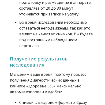
подготовку и размещение в аппарате,
составляет от 20 до 80 минут,
уточняется при записи на услугу.
Во время исследования необходимо
оставаться неподвижным, так как это
влияет на качество снимков. Вы будете
под постоянным наблюдением
персонала.
Получение результатов
исследования
Мы ценим ваше время, поэтому процесс
получения диагностических данных в
клинике «Здоровье 365» максимально
автоматизирован и удобен:
Снимки в цифровом формате: Сразу