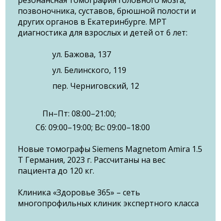
резонансная томография головного мозга,
позвоночника, суставов, брюшной полости и
других органов в Екатеринбурге. МРТ
диагностика для взрослых и детей от 6 лет:
ул. Бажова, 137
ул. Белинского, 119
пер. Черниговский, 12
Пн–Пт: 08:00–21:00;
Сб: 09:00–19:00; Вс: 09:00–18:00
Новые томографы Siemens Magnetom Amira 1.5
T Германия, 2023 г. Рассчитаны на вес
пациента до 120 кг.
Клиника «Здоровье 365» – сеть
многопрофильных клиник экспертного класса