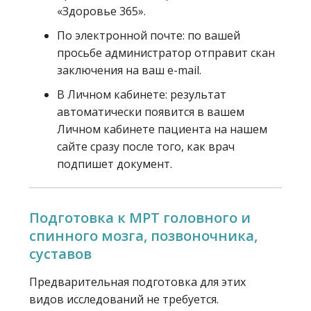
«Здоровье 365».
По электронной почте: по вашей
просьбе администратор отправит скан
заключения на ваш e-mail.
В Личном кабинете: результат
автоматически появится в вашем
Личном кабинете пациента на нашем
сайте сразу после того, как врач
подпишет документ.
Подготовка к МРТ головного и
спинного мозга, позвоночника,
суставов
Предварительная подготовка для этих
видов исследований не требуется.