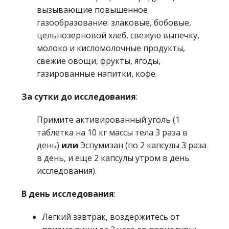
вызывающие повышенное
газообразование: злаковые, бобовые,
цельнозерновой хлеб, свежую выпечку,
молоко и кисломолочные продукты,
свежие овощи, фрукты, ягоды,
газированные напитки, кофе.
За сутки до исследования
:
Примите активированный уголь (1
таблетка на 10 кг массы тела 3 раза в
день)
или
Эспумизан (по 2 капсулы 3 раза
в день, и еще 2 капсулы утром в день
исследования).
В день исследования
:
Легкий завтрак, воздержитесь от