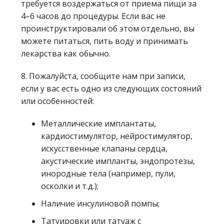
требуется воздержаться от приема пищи за
4–6 часов до процедуры. Если вас не
проинструктировали об этом отдельно, вы
можете питаться, пить воду и принимать
лекарства как обычно.
8. Пожалуйста, сообщите нам при записи,
если у вас есть одно из следующих состояний
или особенностей:
Металлические имплантаты,
кардиостимулятор, нейростимулятор,
искусственные клапаны сердца,
акустические импланты, эндопротезы,
инородные тела (например, пули,
осколки и т.д.);
Наличие инсулиновой помпы;
Татуировки или татуаж с