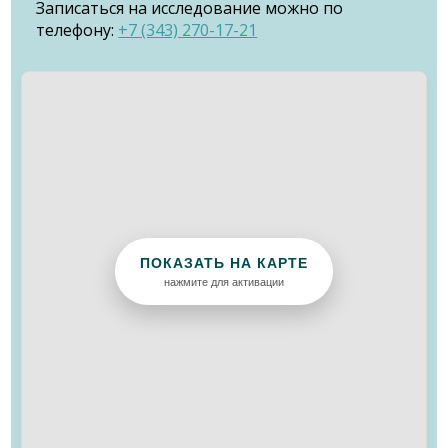
Записаться на исследование можно по
телефону:
+7 (343) 270-17-21
ПОКАЗАТЬ НА КАРТЕ
нажмите для активации