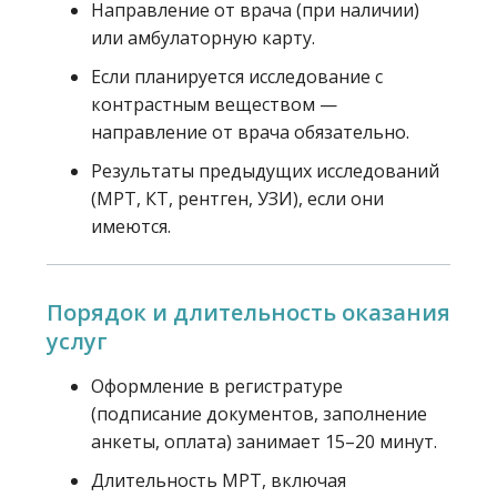
Направление от врача (при наличии)
или амбулаторную карту.
Если планируется исследование с
контрастным веществом —
направление от врача обязательно.
Результаты предыдущих исследований
(МРТ, КТ, рентген, УЗИ), если они
имеются.
Порядок и длительность оказания
услуг
Оформление в регистратуре
(подписание документов, заполнение
анкеты, оплата) занимает 15–20 минут.
Длительность МРТ, включая