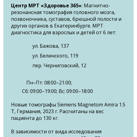
Центр МРТ «Здоровье 365»
: Магнитно-
резонансная томография головного мозга,
позвоночника, суставов, брюшной полости и
других органов в Екатеринбурге. МРТ
диагностика для взрослых и детей от 6 лет:
ул. Бажова, 137
ул. Белинского, 119
пер. Черниговский, 12
Пн–Пт: 08:00–21:00;
Сб: 09:00–19:00; Вс: 09:00–18:00
Новые томографы Siemens Magnetom Amira 1.5
T, Германия, 2023 г. Рассчитаны на вес
пациента до 130 кг.
В зависимости от вида исследования