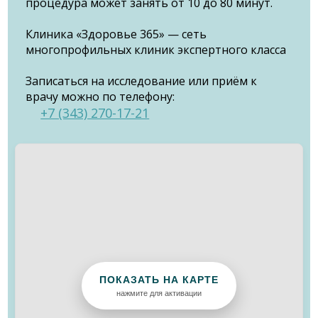
процедура может занять от 10 до 80 минут.
Клиника «Здоровье 365» — сеть
многопрофильных клиник экспертного класса
Записаться на исследование или приём к
врачу можно по телефону:
+7 (343) 270-17-21
ПОКАЗАТЬ НА КАРТЕ
нажмите для активации