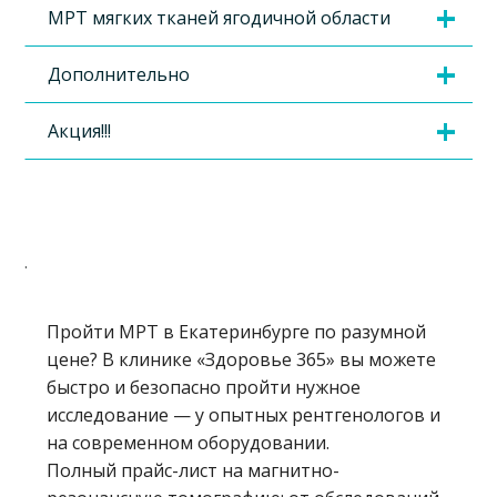
МРТ мягких тканей ягодичной области
Дополнительно
Акция!!!
.
Пройти МРТ в Екатеринбурге по разумной
цене? В клинике «Здоровье 365» вы можете
быстро и безопасно пройти нужное
исследование — у опытных рентгенологов и
на современном оборудовании.
Полный прайс-лист на магнитно-