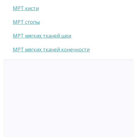
МРТ кисти
МРТ стопы
МРТ мягких тканей шеи
МРТ мягких тканей конечности