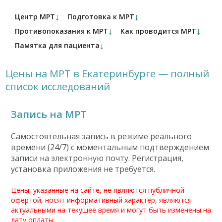
↓
↓
Центр МРТ
Подготовка к МРТ
↓
↓
Противопоказания к МРТ
Как проводится МРТ
↓
Памятка для пациента
Цены на МРТ в Екатеринбурге — полный
список исследований
Запись на МРТ
Самостоятельная запись в режиме реального
времени (24/7) с моментальным подтверждением
записи на электронную почту. Регистрация,
установка приложения не требуется.
Цены, указанные на сайте, не являются публичной
офертой, носят информативный характер, являются
актуальными на текущее время и могут быть изменены на
дату оплаты.